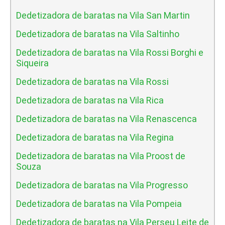
Dedetizadora de baratas na Vila San Martin
Dedetizadora de baratas na Vila Saltinho
Dedetizadora de baratas na Vila Rossi Borghi e
Siqueira
Dedetizadora de baratas na Vila Rossi
Dedetizadora de baratas na Vila Rica
Dedetizadora de baratas na Vila Renascenca
Dedetizadora de baratas na Vila Regina
Dedetizadora de baratas na Vila Proost de
Souza
Dedetizadora de baratas na Vila Progresso
Dedetizadora de baratas na Vila Pompeia
Dedetizadora de baratas na Vila Perseu Leite de