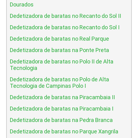
Dourados
Dedetizadora de baratas no Recanto do Sol II
Dedetizadora de baratas no Recanto do Sol I
Dedetizadora de baratas no Real Parque
Dedetizadora de baratas na Ponte Preta
Dedetizadora de baratas no Polo II de Alta
Tecnologia
Dedetizadora de baratas no Polo de Alta
Tecnologia de Campinas Polo I
Dedetizadora de baratas na Piracambaia II
Dedetizadora de baratas na Piracambaia I
Dedetizadora de baratas na Pedra Branca
Dedetizadora de baratas no Parque Xangrila