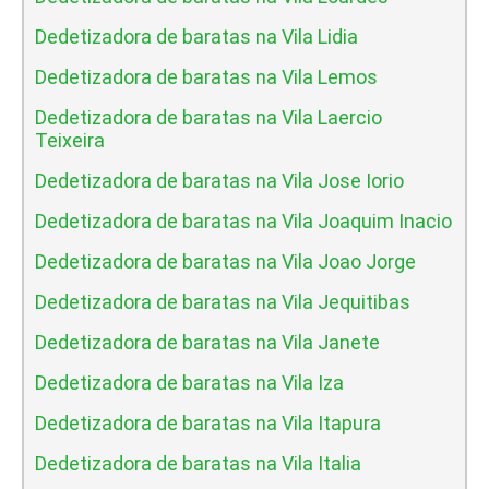
Dedetizadora de baratas na Vila Lidia
Dedetizadora de baratas na Vila Lemos
Dedetizadora de baratas na Vila Laercio
Teixeira
Dedetizadora de baratas na Vila Jose Iorio
Dedetizadora de baratas na Vila Joaquim Inacio
Dedetizadora de baratas na Vila Joao Jorge
Dedetizadora de baratas na Vila Jequitibas
Dedetizadora de baratas na Vila Janete
Dedetizadora de baratas na Vila Iza
Dedetizadora de baratas na Vila Itapura
Dedetizadora de baratas na Vila Italia