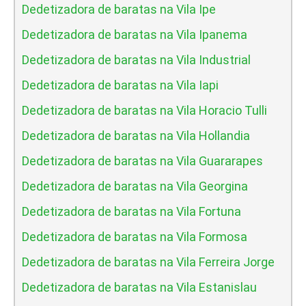
Dedetizadora de baratas na Vila Ipe
Dedetizadora de baratas na Vila Ipanema
Dedetizadora de baratas na Vila Industrial
Dedetizadora de baratas na Vila Iapi
Dedetizadora de baratas na Vila Horacio Tulli
Dedetizadora de baratas na Vila Hollandia
Dedetizadora de baratas na Vila Guararapes
Dedetizadora de baratas na Vila Georgina
Dedetizadora de baratas na Vila Fortuna
Dedetizadora de baratas na Vila Formosa
Dedetizadora de baratas na Vila Ferreira Jorge
Dedetizadora de baratas na Vila Estanislau