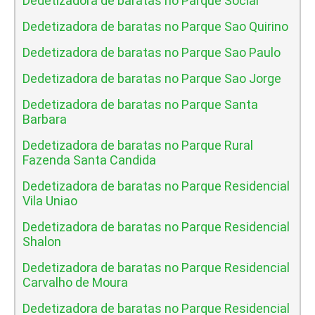
Dedetizadora de baratas no Parque Social
Dedetizadora de baratas no Parque Sao Quirino
Dedetizadora de baratas no Parque Sao Paulo
Dedetizadora de baratas no Parque Sao Jorge
Dedetizadora de baratas no Parque Santa
Barbara
Dedetizadora de baratas no Parque Rural
Fazenda Santa Candida
Dedetizadora de baratas no Parque Residencial
Vila Uniao
Dedetizadora de baratas no Parque Residencial
Shalon
Dedetizadora de baratas no Parque Residencial
Carvalho de Moura
Dedetizadora de baratas no Parque Residencial