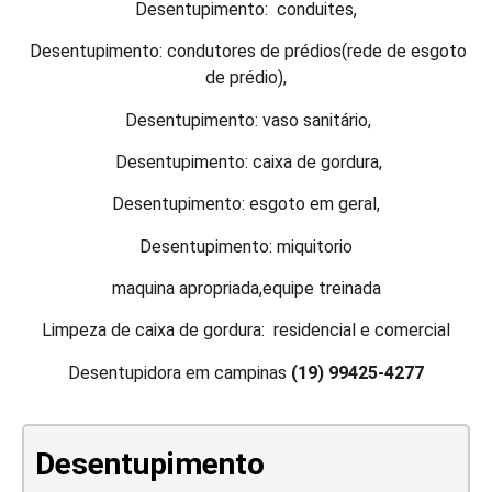
Desentupimento: conduites,
Desentupimento: condutores de prédios(rede de esgoto
de prédio),
Desentupimento: vaso sanitário,
Desentupimento: caixa de gordura,
Desentupimento: esgoto em geral,
Desentupimento: miquitorio
maquina apropriada,equipe treinada
Limpeza de caixa de gordura: residencial e comercial
Desentupidora em campinas
(19) 99425-4277
Desentupimento