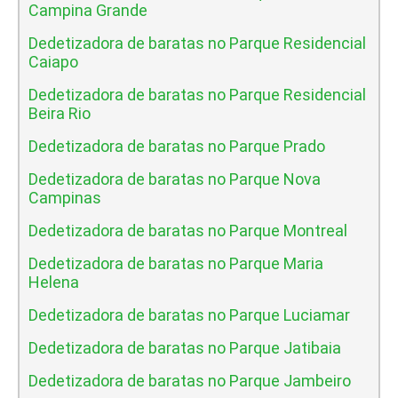
Campina Grande
Dedetizadora de baratas no Parque Residencial
Caiapo
Dedetizadora de baratas no Parque Residencial
Beira Rio
Dedetizadora de baratas no Parque Prado
Dedetizadora de baratas no Parque Nova
Campinas
Dedetizadora de baratas no Parque Montreal
Dedetizadora de baratas no Parque Maria
Helena
Dedetizadora de baratas no Parque Luciamar
Dedetizadora de baratas no Parque Jatibaia
Dedetizadora de baratas no Parque Jambeiro