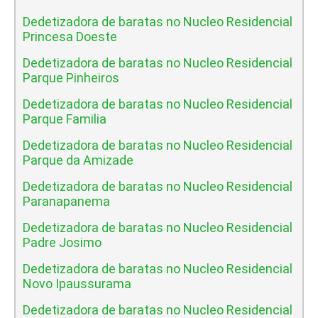
Dedetizadora de baratas no Nucleo Residencial
Princesa Doeste
Dedetizadora de baratas no Nucleo Residencial
Parque Pinheiros
Dedetizadora de baratas no Nucleo Residencial
Parque Familia
Dedetizadora de baratas no Nucleo Residencial
Parque da Amizade
Dedetizadora de baratas no Nucleo Residencial
Paranapanema
Dedetizadora de baratas no Nucleo Residencial
Padre Josimo
Dedetizadora de baratas no Nucleo Residencial
Novo Ipaussurama
Dedetizadora de baratas no Nucleo Residencial