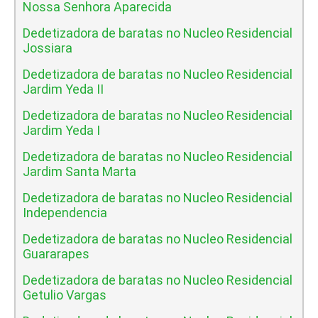
Nossa Senhora Aparecida
Dedetizadora de baratas no Nucleo Residencial
Jossiara
Dedetizadora de baratas no Nucleo Residencial
Jardim Yeda II
Dedetizadora de baratas no Nucleo Residencial
Jardim Yeda I
Dedetizadora de baratas no Nucleo Residencial
Jardim Santa Marta
Dedetizadora de baratas no Nucleo Residencial
Independencia
Dedetizadora de baratas no Nucleo Residencial
Guararapes
Dedetizadora de baratas no Nucleo Residencial
Getulio Vargas