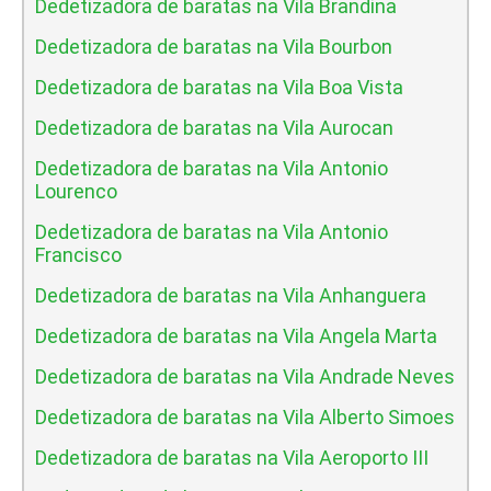
Dedetizadora de baratas na Vila Brandina
Dedetizadora de baratas na Vila Bourbon
Dedetizadora de baratas na Vila Boa Vista
Dedetizadora de baratas na Vila Aurocan
Dedetizadora de baratas na Vila Antonio
Lourenco
Dedetizadora de baratas na Vila Antonio
Francisco
Dedetizadora de baratas na Vila Anhanguera
Dedetizadora de baratas na Vila Angela Marta
Dedetizadora de baratas na Vila Andrade Neves
Dedetizadora de baratas na Vila Alberto Simoes
Dedetizadora de baratas na Vila Aeroporto III