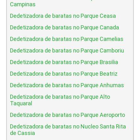
Campinas
Dedetizadora de baratas no Parque Ceasa
Dedetizadora de baratas no Parque Canada
Dedetizadora de baratas no Parque Camelias
Dedetizadora de baratas no Parque Camboriu
Dedetizadora de baratas no Parque Brasilia
Dedetizadora de baratas no Parque Beatriz
Dedetizadora de baratas no Parque Anhumas
Dedetizadora de baratas no Parque Alto
Taquaral
Dedetizadora de baratas no Parque Aeroporto
Dedetizadora de baratas no Nucleo Santa Rita
de Cassia