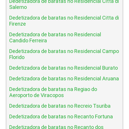
Dedetizadora de baratas no Residencial Citta di
Salerno
Dedetizadora de baratas no Residencial Citta di
Firenze
Dedetizadora de baratas no Residencial
Candido Ferreira
Dedetizadora de baratas no Residencial Campo
Florido
Dedetizadora de baratas no Residencial Burato
Dedetizadora de baratas no Residencial Aruana
Dedetizadora de baratas na Regiao do
Aeroporto de Viracopos
Dedetizadora de baratas no Recreio Tsuriba
Dedetizadora de baratas no Recanto Fortuna
Dedetizadora de baratas no Recanto dos