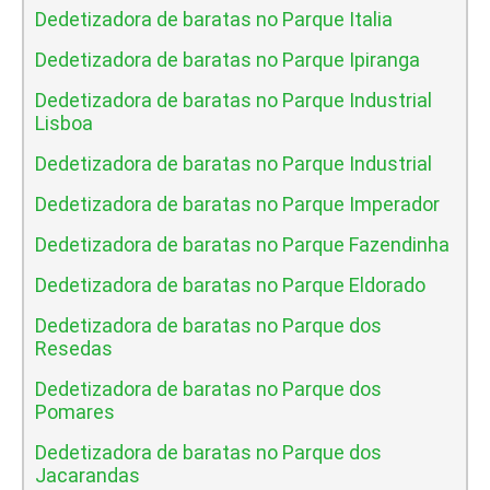
Dedetizadora de baratas no Parque Italia
Dedetizadora de baratas no Parque Ipiranga
Dedetizadora de baratas no Parque Industrial
Lisboa
Dedetizadora de baratas no Parque Industrial
Dedetizadora de baratas no Parque Imperador
Dedetizadora de baratas no Parque Fazendinha
Dedetizadora de baratas no Parque Eldorado
Dedetizadora de baratas no Parque dos
Resedas
Dedetizadora de baratas no Parque dos
Pomares
Dedetizadora de baratas no Parque dos
Jacarandas