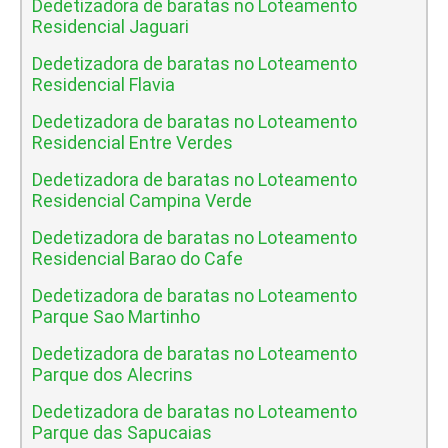
Dedetizadora de baratas no Loteamento
Residencial Jaguari
Dedetizadora de baratas no Loteamento
Residencial Flavia
Dedetizadora de baratas no Loteamento
Residencial Entre Verdes
Dedetizadora de baratas no Loteamento
Residencial Campina Verde
Dedetizadora de baratas no Loteamento
Residencial Barao do Cafe
Dedetizadora de baratas no Loteamento
Parque Sao Martinho
Dedetizadora de baratas no Loteamento
Parque dos Alecrins
Dedetizadora de baratas no Loteamento
Parque das Sapucaias