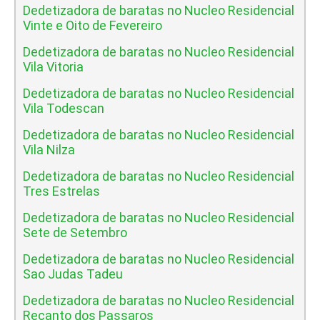
Dedetizadora de baratas no Nucleo Residencial
Vinte e Oito de Fevereiro
Dedetizadora de baratas no Nucleo Residencial
Vila Vitoria
Dedetizadora de baratas no Nucleo Residencial
Vila Todescan
Dedetizadora de baratas no Nucleo Residencial
Vila Nilza
Dedetizadora de baratas no Nucleo Residencial
Tres Estrelas
Dedetizadora de baratas no Nucleo Residencial
Sete de Setembro
Dedetizadora de baratas no Nucleo Residencial
Sao Judas Tadeu
Dedetizadora de baratas no Nucleo Residencial
Recanto dos Passaros