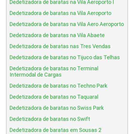
Dedetizadora de baratas na Vila Aeroporto I
Dedetizadora de baratas na Vila Aeroporto
Dedetizadora de baratas na Vila Aero Aeroporto
Dedetizadora de baratas na Vila Abaete
Dedetizadora de baratas nas Tres Vendas
Dedetizadora de baratas no Tijuco das Telhas
Dedetizadora de baratas no Terminal
Intermodal de Cargas
Dedetizadora de baratas no Techno Park
Dedetizadora de baratas no Taquaral
Dedetizadora de baratas no Swiss Park
Dedetizadora de baratas no Swift
Dedetizadora de baratas em Sousas 2