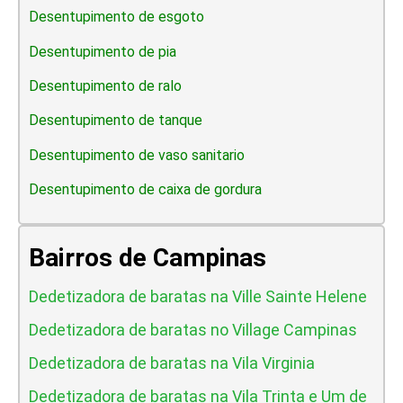
Desentupimento de esgoto
Desentupimento de pia
Desentupimento de ralo
Desentupimento de tanque
Desentupimento de vaso sanitario
Desentupimento de caixa de gordura
Bairros de Campinas
Dedetizadora de baratas na Ville Sainte Helene
Dedetizadora de baratas no Village Campinas
Dedetizadora de baratas na Vila Virginia
Dedetizadora de baratas na Vila Trinta e Um de