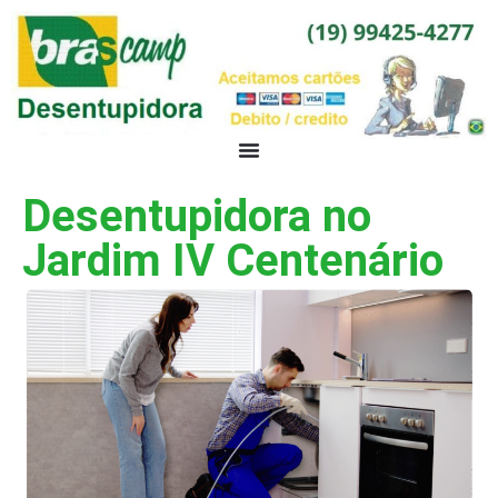
Desentupidora no
Jardim IV Centenário