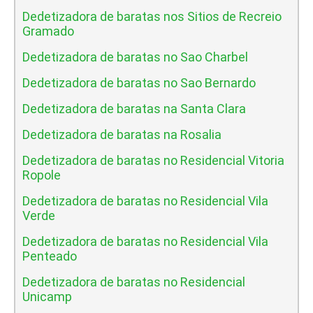
Dedetizadora de baratas nos Sitios de Recreio
Gramado
Dedetizadora de baratas no Sao Charbel
Dedetizadora de baratas no Sao Bernardo
Dedetizadora de baratas na Santa Clara
Dedetizadora de baratas na Rosalia
Dedetizadora de baratas no Residencial Vitoria
Ropole
Dedetizadora de baratas no Residencial Vila
Verde
Dedetizadora de baratas no Residencial Vila
Penteado
Dedetizadora de baratas no Residencial
Unicamp