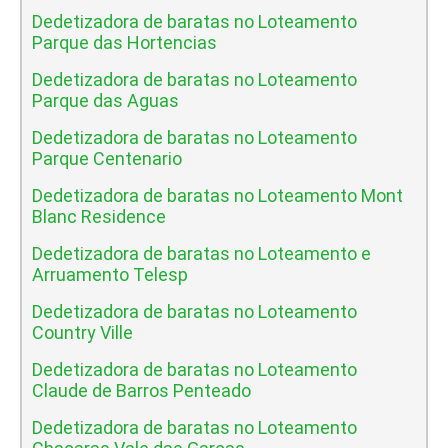
Dedetizadora de baratas no Loteamento
Parque das Hortencias
Dedetizadora de baratas no Loteamento
Parque das Aguas
Dedetizadora de baratas no Loteamento
Parque Centenario
Dedetizadora de baratas no Loteamento Mont
Blanc Residence
Dedetizadora de baratas no Loteamento e
Arruamento Telesp
Dedetizadora de baratas no Loteamento
Country Ville
Dedetizadora de baratas no Loteamento
Claude de Barros Penteado
Dedetizadora de baratas no Loteamento