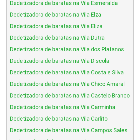
Dedetizadora de baratas na Vila Esmeralda
Dedetizadora de baratas na Vila Elza
Dedetizadora de baratas na Vila Eliza
Dedetizadora de baratas na Vila Dutra
Dedetizadora de baratas na Vila dos Platanos
Dedetizadora de baratas na Vila Discola
Dedetizadora de baratas na Vila Costa e Silva
Dedetizadora de baratas na Vila Chico Amaral
Dedetizadora de baratas na Vila Castelo Branco
Dedetizadora de baratas na Vila Carminha
Dedetizadora de baratas na Vila Carlito
Dedetizadora de baratas na Vila Campos Sales