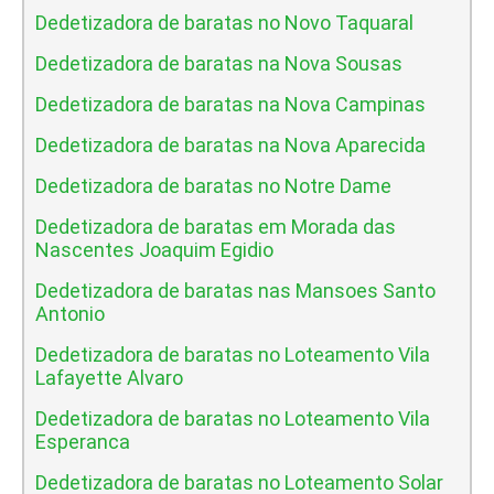
Dedetizadora de baratas no Novo Taquaral
Dedetizadora de baratas na Nova Sousas
Dedetizadora de baratas na Nova Campinas
Dedetizadora de baratas na Nova Aparecida
Dedetizadora de baratas no Notre Dame
Dedetizadora de baratas em Morada das
Nascentes Joaquim Egidio
Dedetizadora de baratas nas Mansoes Santo
Antonio
Dedetizadora de baratas no Loteamento Vila
Lafayette Alvaro
Dedetizadora de baratas no Loteamento Vila
Esperanca
Dedetizadora de baratas no Loteamento Solar