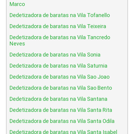
Marco
Dedetizadora de baratas na Vila Tofanello
Dedetizadora de baratas na Vila Teixeira
Dedetizadora de baratas na Vila Tancredo
Neves
Dedetizadora de baratas na Vila Sonia
Dedetizadora de baratas na Vila Saturnia
Dedetizadora de baratas na Vila Sao Joao
Dedetizadora de baratas na Vila Sao Bento
Dedetizadora de baratas na Vila Santana
Dedetizadora de baratas na Vila Santa Rita
Dedetizadora de baratas na Vila Santa Odila
Dedetizadora de baratas na Vila Santa Isabel