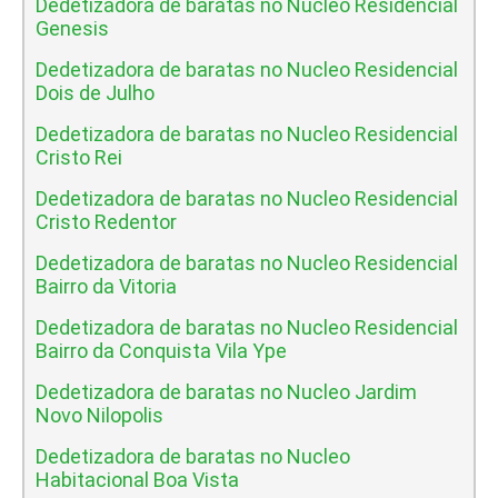
Dedetizadora de baratas no Nucleo Residencial
Genesis
Dedetizadora de baratas no Nucleo Residencial
Dois de Julho
Dedetizadora de baratas no Nucleo Residencial
Cristo Rei
Dedetizadora de baratas no Nucleo Residencial
Cristo Redentor
Dedetizadora de baratas no Nucleo Residencial
Bairro da Vitoria
Dedetizadora de baratas no Nucleo Residencial
Bairro da Conquista Vila Ype
Dedetizadora de baratas no Nucleo Jardim
Novo Nilopolis
Dedetizadora de baratas no Nucleo
Habitacional Boa Vista