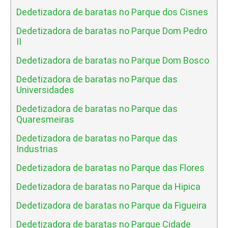
Dedetizadora de baratas no Parque dos Cisnes
Dedetizadora de baratas no Parque Dom Pedro
II
Dedetizadora de baratas no Parque Dom Bosco
Dedetizadora de baratas no Parque das
Universidades
Dedetizadora de baratas no Parque das
Quaresmeiras
Dedetizadora de baratas no Parque das
Industrias
Dedetizadora de baratas no Parque das Flores
Dedetizadora de baratas no Parque da Hipica
Dedetizadora de baratas no Parque da Figueira
Dedetizadora de baratas no Parque Cidade