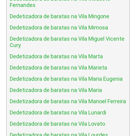
Fernandes
Dedetizadora de baratas na Vila Mingone
Dedetizadora de baratas na Vila Mimosa
Dedetizadora de baratas na Vila Miguel Vicente
Cury
Dedetizadora de baratas na Vila Marta
Dedetizadora de baratas na Vila Marieta
Dedetizadora de baratas na Vila Maria Eugenia
Dedetizadora de baratas na Vila Maria
Dedetizadora de baratas na Vila Manoel Ferreira
Dedetizadora de baratas na Vila Lunardi
Dedetizadora de baratas na Vila Lovato
Dedetizadora de baratas na Vila Lourdes