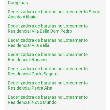
Campinas
Dedetizadora de baratas no Loteamento Santa
Ana do Atibaia
Dedetizadora de baratas no Loteamento
Residencial Vila Bella Dom Pedro
Dedetizadora de baratas no Loteamento
Residencial Vila Bella
Dedetizadora de baratas no Loteamento
Residencial Rosario
Dedetizadora de baratas no Loteamento
Residencial Porto Seguro
Dedetizadora de baratas no Loteamento
Residencial Pedra Alta
Dedetizadora de baratas no Loteamento
Residencial Novo Mundo