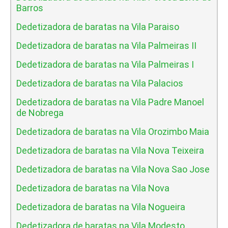
Barros
Dedetizadora de baratas na Vila Paraiso
Dedetizadora de baratas na Vila Palmeiras II
Dedetizadora de baratas na Vila Palmeiras I
Dedetizadora de baratas na Vila Palacios
Dedetizadora de baratas na Vila Padre Manoel
de Nobrega
Dedetizadora de baratas na Vila Orozimbo Maia
Dedetizadora de baratas na Vila Nova Teixeira
Dedetizadora de baratas na Vila Nova Sao Jose
Dedetizadora de baratas na Vila Nova
Dedetizadora de baratas na Vila Nogueira
Dedetizadora de baratas na Vila Modesto