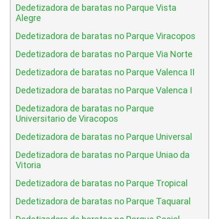
Dedetizadora de baratas no Parque Vista
Alegre
Dedetizadora de baratas no Parque Viracopos
Dedetizadora de baratas no Parque Via Norte
Dedetizadora de baratas no Parque Valenca II
Dedetizadora de baratas no Parque Valenca I
Dedetizadora de baratas no Parque
Universitario de Viracopos
Dedetizadora de baratas no Parque Universal
Dedetizadora de baratas no Parque Uniao da
Vitoria
Dedetizadora de baratas no Parque Tropical
Dedetizadora de baratas no Parque Taquaral