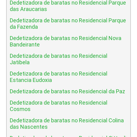
Dedetizadora de baratas no Residencial Parque
das Araucarias
Dedetizadora de baratas no Residencial Parque
da Fazenda
Dedetizadora de baratas no Residencial Nova
Bandeirante
Dedetizadora de baratas no Residencial
Jatibela
Dedetizadora de baratas no Residencial
Estancia Eudoxia
Dedetizadora de baratas no Residencial da Paz
Dedetizadora de baratas no Residencial
Cosmos
Dedetizadora de baratas no Residencial Colina
das Nascentes