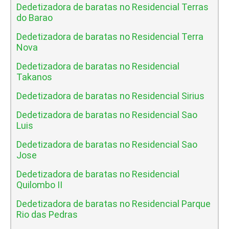
Dedetizadora de baratas no Residencial Terras
do Barao
Dedetizadora de baratas no Residencial Terra
Nova
Dedetizadora de baratas no Residencial
Takanos
Dedetizadora de baratas no Residencial Sirius
Dedetizadora de baratas no Residencial Sao
Luis
Dedetizadora de baratas no Residencial Sao
Jose
Dedetizadora de baratas no Residencial
Quilombo II
Dedetizadora de baratas no Residencial Parque
Rio das Pedras