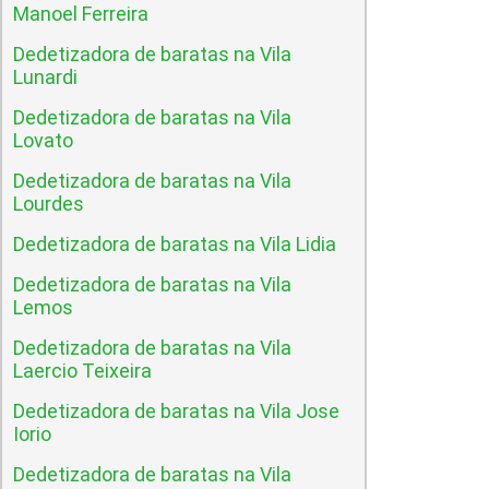
Manoel Ferreira
Dedetizadora de baratas na Vila
Lunardi
Dedetizadora de baratas na Vila
Lovato
Dedetizadora de baratas na Vila
Lourdes
Dedetizadora de baratas na Vila Lidia
Dedetizadora de baratas na Vila
Lemos
Dedetizadora de baratas na Vila
Laercio Teixeira
Dedetizadora de baratas na Vila Jose
Iorio
Dedetizadora de baratas na Vila