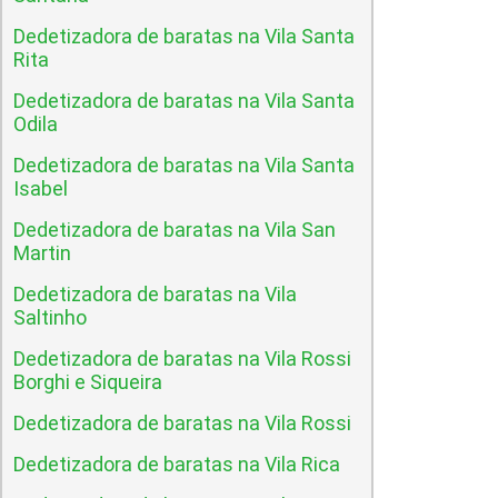
Dedetizadora de baratas na Vila Santa
Rita
Dedetizadora de baratas na Vila Santa
Odila
Dedetizadora de baratas na Vila Santa
Isabel
Dedetizadora de baratas na Vila San
Martin
Dedetizadora de baratas na Vila
Saltinho
Dedetizadora de baratas na Vila Rossi
Borghi e Siqueira
Dedetizadora de baratas na Vila Rossi
Dedetizadora de baratas na Vila Rica