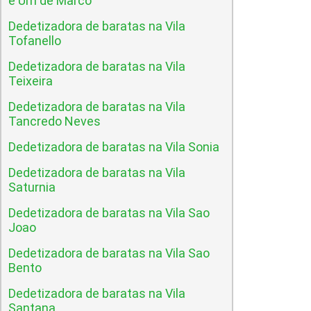
e Um de Marco
Dedetizadora de baratas na Vila
Tofanello
Dedetizadora de baratas na Vila
Teixeira
Dedetizadora de baratas na Vila
Tancredo Neves
Dedetizadora de baratas na Vila Sonia
Dedetizadora de baratas na Vila
Saturnia
Dedetizadora de baratas na Vila Sao
Joao
Dedetizadora de baratas na Vila Sao
Bento
Dedetizadora de baratas na Vila
Santana