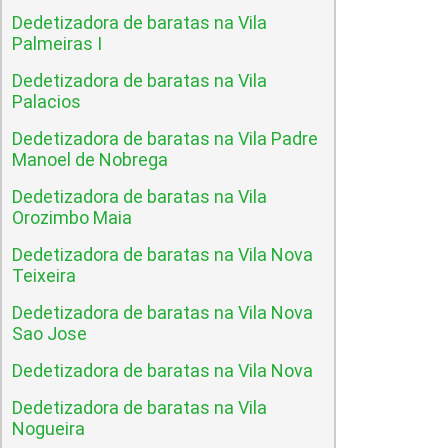
Dedetizadora de baratas na Vila
Palmeiras I
Dedetizadora de baratas na Vila
Palacios
Dedetizadora de baratas na Vila Padre
Manoel de Nobrega
Dedetizadora de baratas na Vila
Orozimbo Maia
Dedetizadora de baratas na Vila Nova
Teixeira
Dedetizadora de baratas na Vila Nova
Sao Jose
Dedetizadora de baratas na Vila Nova
Dedetizadora de baratas na Vila
Nogueira