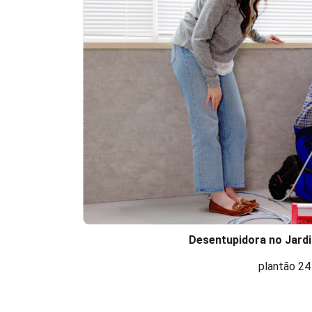
Desentupidora no Jardi
plantão 24