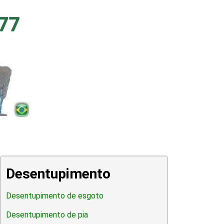
Desentupimento
Desentupimento de esgoto
Desentupimento de pia