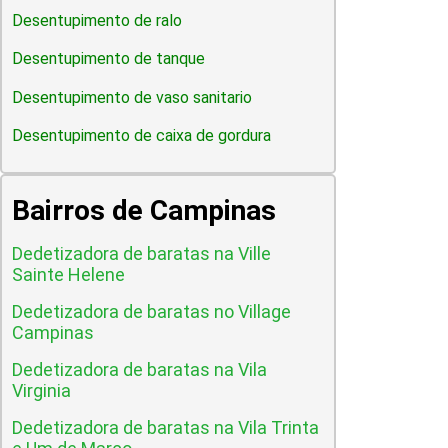
Desentupimento de ralo
Desentupimento de tanque
Desentupimento de vaso sanitario
Desentupimento de caixa de gordura
Bairros de Campinas
Dedetizadora de baratas na Ville
Sainte Helene
Dedetizadora de baratas no Village
Campinas
Dedetizadora de baratas na Vila
Virginia
Dedetizadora de baratas na Vila Trinta