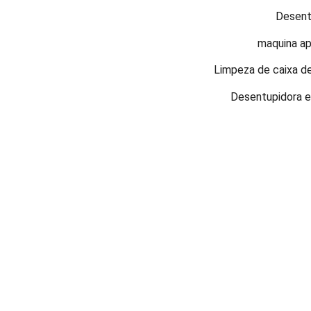
Desent
maquina ap
Limpeza de caixa de
Desentupidora 