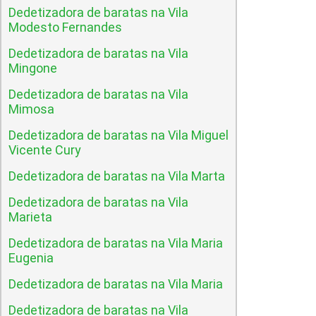
Dedetizadora de baratas na Vila
Modesto Fernandes
Dedetizadora de baratas na Vila
Mingone
Dedetizadora de baratas na Vila
Mimosa
Dedetizadora de baratas na Vila Miguel
Vicente Cury
Dedetizadora de baratas na Vila Marta
Dedetizadora de baratas na Vila
Marieta
Dedetizadora de baratas na Vila Maria
Eugenia
Dedetizadora de baratas na Vila Maria
Dedetizadora de baratas na Vila