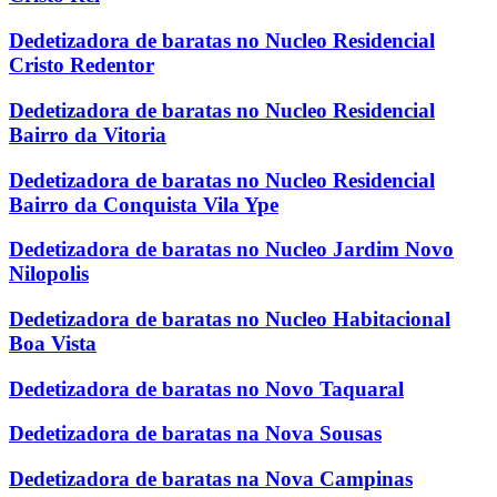
Dedetizadora de baratas no Nucleo Residencial
Cristo Redentor
Dedetizadora de baratas no Nucleo Residencial
Bairro da Vitoria
Dedetizadora de baratas no Nucleo Residencial
Bairro da Conquista Vila Ype
Dedetizadora de baratas no Nucleo Jardim Novo
Nilopolis
Dedetizadora de baratas no Nucleo Habitacional
Boa Vista
Dedetizadora de baratas no Novo Taquaral
Dedetizadora de baratas na Nova Sousas
Dedetizadora de baratas na Nova Campinas