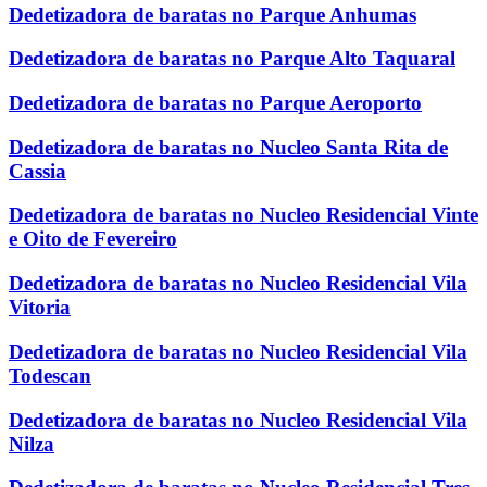
Dedetizadora de baratas no Parque Anhumas
Dedetizadora de baratas no Parque Alto Taquaral
Dedetizadora de baratas no Parque Aeroporto
Dedetizadora de baratas no Nucleo Santa Rita de
Cassia
Dedetizadora de baratas no Nucleo Residencial Vinte
e Oito de Fevereiro
Dedetizadora de baratas no Nucleo Residencial Vila
Vitoria
Dedetizadora de baratas no Nucleo Residencial Vila
Todescan
Dedetizadora de baratas no Nucleo Residencial Vila
Nilza