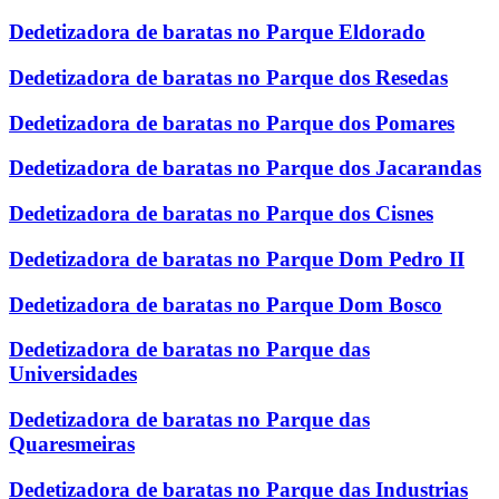
Dedetizadora de baratas no Parque Eldorado
Dedetizadora de baratas no Parque dos Resedas
Dedetizadora de baratas no Parque dos Pomares
Dedetizadora de baratas no Parque dos Jacarandas
Dedetizadora de baratas no Parque dos Cisnes
Dedetizadora de baratas no Parque Dom Pedro II
Dedetizadora de baratas no Parque Dom Bosco
Dedetizadora de baratas no Parque das
Universidades
Dedetizadora de baratas no Parque das
Quaresmeiras
Dedetizadora de baratas no Parque das Industrias