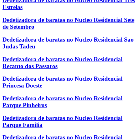
Dedetizadora de baratas no Nucleo Residencial Tres
Estrelas
Dedetizadora de baratas no Nucleo Residencial Sete
de Setembro
Dedetizadora de baratas no Nucleo Residencial Sao
Judas Tadeu
Dedetizadora de baratas no Nucleo Residencial
Recanto dos Passaros
Dedetizadora de baratas no Nucleo Residencial
Princesa Doeste
Dedetizadora de baratas no Nucleo Residencial
Parque Pinheiros
Dedetizadora de baratas no Nucleo Residencial
Parque Familia
Dedetizadora de baratas no Nucleo Residencial