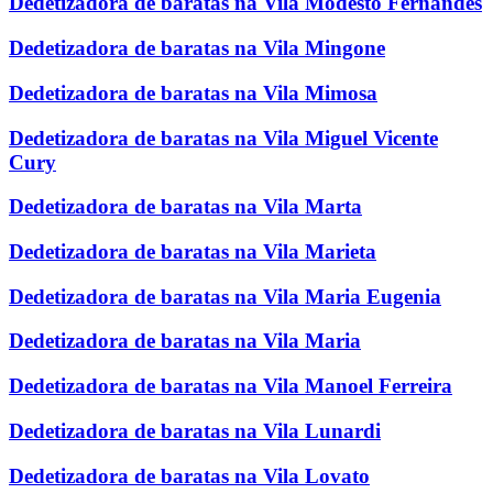
Dedetizadora de baratas na Vila Modesto Fernandes
Dedetizadora de baratas na Vila Mingone
Dedetizadora de baratas na Vila Mimosa
Dedetizadora de baratas na Vila Miguel Vicente
Cury
Dedetizadora de baratas na Vila Marta
Dedetizadora de baratas na Vila Marieta
Dedetizadora de baratas na Vila Maria Eugenia
Dedetizadora de baratas na Vila Maria
Dedetizadora de baratas na Vila Manoel Ferreira
Dedetizadora de baratas na Vila Lunardi
Dedetizadora de baratas na Vila Lovato