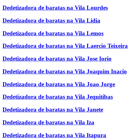
Dedetizadora de baratas na Vila Lourdes
Dedetizadora de baratas na Vila Lidia
Dedetizadora de baratas na Vila Lemos
Dedetizadora de baratas na Vila Laercio Teixeira
Dedetizadora de baratas na Vila Jose Iorio
Dedetizadora de baratas na Vila Joaquim Inacio
Dedetizadora de baratas na Vila Joao Jorge
Dedetizadora de baratas na Vila Jequitibas
Dedetizadora de baratas na Vila Janete
Dedetizadora de baratas na Vila Iza
Dedetizadora de baratas na Vila Itapura