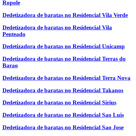
Ropole
Dedetizadora de baratas no Residencial Vila Verde
Dedetizadora de baratas no Residencial Vila
Penteado
Dedetizadora de baratas no Residencial Unicamp
Dedetizadora de baratas no Residencial Terras do
Barao
Dedetizadora de baratas no Residencial Terra Nova
Dedetizadora de baratas no Residencial Takanos
Dedetizadora de baratas no Residencial Sirius
Dedetizadora de baratas no Residencial Sao Luis
Dedetizadora de baratas no Residencial Sao Jose