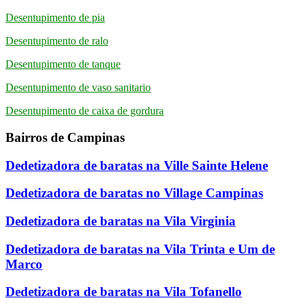
Desentupimento de pia
Desentupimento de ralo
Desentupimento de tanque
Desentupimento de vaso sanitario
Desentupimento de caixa de gordura
Bairros de Campinas
Dedetizadora de baratas na Ville Sainte Helene
Dedetizadora de baratas no Village Campinas
Dedetizadora de baratas na Vila Virginia
Dedetizadora de baratas na Vila Trinta e Um de
Marco
Dedetizadora de baratas na Vila Tofanello