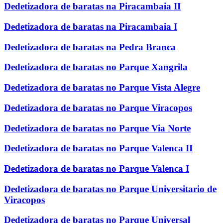
Dedetizadora de baratas na Piracambaia II
Dedetizadora de baratas na Piracambaia I
Dedetizadora de baratas na Pedra Branca
Dedetizadora de baratas no Parque Xangrila
Dedetizadora de baratas no Parque Vista Alegre
Dedetizadora de baratas no Parque Viracopos
Dedetizadora de baratas no Parque Via Norte
Dedetizadora de baratas no Parque Valenca II
Dedetizadora de baratas no Parque Valenca I
Dedetizadora de baratas no Parque Universitario de
Viracopos
Dedetizadora de baratas no Parque Universal