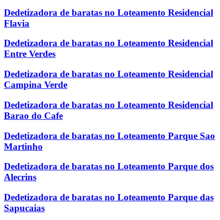
Dedetizadora de baratas no Loteamento Residencial
Flavia
Dedetizadora de baratas no Loteamento Residencial
Entre Verdes
Dedetizadora de baratas no Loteamento Residencial
Campina Verde
Dedetizadora de baratas no Loteamento Residencial
Barao do Cafe
Dedetizadora de baratas no Loteamento Parque Sao
Martinho
Dedetizadora de baratas no Loteamento Parque dos
Alecrins
Dedetizadora de baratas no Loteamento Parque das
Sapucaias