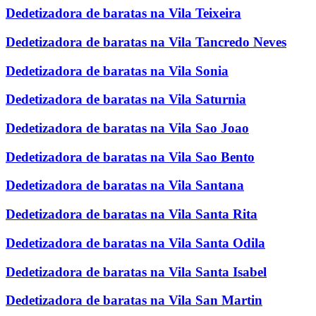
Dedetizadora de baratas na Vila Teixeira
Dedetizadora de baratas na Vila Tancredo Neves
Dedetizadora de baratas na Vila Sonia
Dedetizadora de baratas na Vila Saturnia
Dedetizadora de baratas na Vila Sao Joao
Dedetizadora de baratas na Vila Sao Bento
Dedetizadora de baratas na Vila Santana
Dedetizadora de baratas na Vila Santa Rita
Dedetizadora de baratas na Vila Santa Odila
Dedetizadora de baratas na Vila Santa Isabel
Dedetizadora de baratas na Vila San Martin