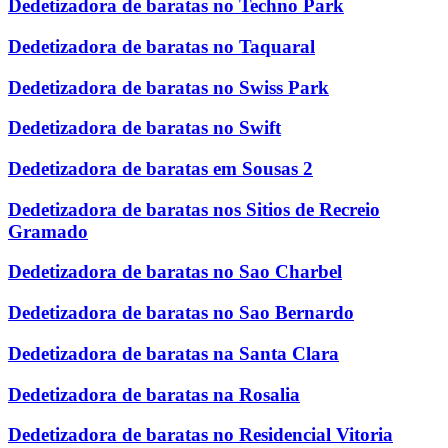
Dedetizadora de baratas no Techno Park
Dedetizadora de baratas no Taquaral
Dedetizadora de baratas no Swiss Park
Dedetizadora de baratas no Swift
Dedetizadora de baratas em Sousas 2
Dedetizadora de baratas nos Sitios de Recreio
Gramado
Dedetizadora de baratas no Sao Charbel
Dedetizadora de baratas no Sao Bernardo
Dedetizadora de baratas na Santa Clara
Dedetizadora de baratas na Rosalia
Dedetizadora de baratas no Residencial Vitoria