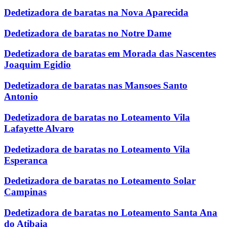
Dedetizadora de baratas na Nova Aparecida
Dedetizadora de baratas no Notre Dame
Dedetizadora de baratas em Morada das Nascentes
Joaquim Egidio
Dedetizadora de baratas nas Mansoes Santo
Antonio
Dedetizadora de baratas no Loteamento Vila
Lafayette Alvaro
Dedetizadora de baratas no Loteamento Vila
Esperanca
Dedetizadora de baratas no Loteamento Solar
Campinas
Dedetizadora de baratas no Loteamento Santa Ana
do Atibaia