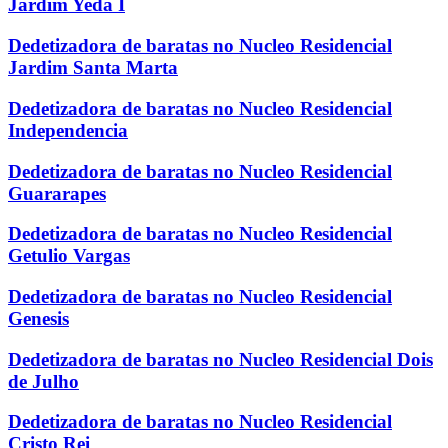
Jardim Yeda I
Dedetizadora de baratas no Nucleo Residencial
Jardim Santa Marta
Dedetizadora de baratas no Nucleo Residencial
Independencia
Dedetizadora de baratas no Nucleo Residencial
Guararapes
Dedetizadora de baratas no Nucleo Residencial
Getulio Vargas
Dedetizadora de baratas no Nucleo Residencial
Genesis
Dedetizadora de baratas no Nucleo Residencial Dois
de Julho
Dedetizadora de baratas no Nucleo Residencial
Cristo Rei