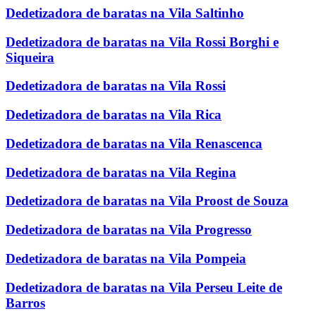
Dedetizadora de baratas na Vila Saltinho
Dedetizadora de baratas na Vila Rossi Borghi e
Siqueira
Dedetizadora de baratas na Vila Rossi
Dedetizadora de baratas na Vila Rica
Dedetizadora de baratas na Vila Renascenca
Dedetizadora de baratas na Vila Regina
Dedetizadora de baratas na Vila Proost de Souza
Dedetizadora de baratas na Vila Progresso
Dedetizadora de baratas na Vila Pompeia
Dedetizadora de baratas na Vila Perseu Leite de
Barros