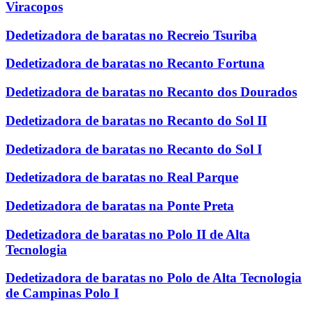
Viracopos
Dedetizadora de baratas no Recreio Tsuriba
Dedetizadora de baratas no Recanto Fortuna
Dedetizadora de baratas no Recanto dos Dourados
Dedetizadora de baratas no Recanto do Sol II
Dedetizadora de baratas no Recanto do Sol I
Dedetizadora de baratas no Real Parque
Dedetizadora de baratas na Ponte Preta
Dedetizadora de baratas no Polo II de Alta
Tecnologia
Dedetizadora de baratas no Polo de Alta Tecnologia
de Campinas Polo I