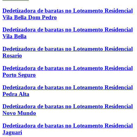
Dedetizadora de baratas no Loteamento Residencial
Vila Bella Dom Pedro
Dedetizadora de baratas no Loteamento Residencial
Vila Bella
Dedetizadora de baratas no Loteamento Residencial
Rosario
Dedetizadora de baratas no Loteamento Residencial
Porto Seguro
Dedetizadora de baratas no Loteamento Residencial
Pedra Alta
Dedetizadora de baratas no Loteamento Residencial
Novo Mundo
Dedetizadora de baratas no Loteamento Residencial
Jaguari