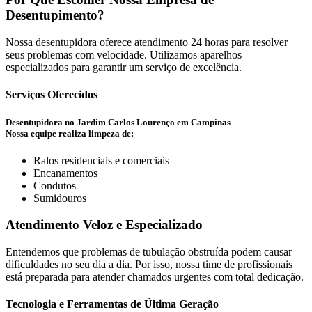
Desentupimento?
Nossa desentupidora oferece atendimento 24 horas para resolver
seus problemas com velocidade. Utilizamos aparelhos
especializados para garantir um serviço de excelência.
Serviços Oferecidos
Desentupidora no Jardim Carlos Lourenço em Campinas
Nossa equipe realiza limpeza de:
Ralos residenciais e comerciais
Encanamentos
Condutos
Sumidouros
Atendimento Veloz e Especializado
Entendemos que problemas de tubulação obstruída podem causar
dificuldades no seu dia a dia. Por isso, nossa time de profissionais
está preparada para atender chamados urgentes com total dedicação.
Tecnologia e Ferramentas de Última Geração