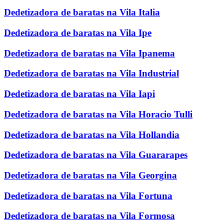
Dedetizadora de baratas na Vila Italia
Dedetizadora de baratas na Vila Ipe
Dedetizadora de baratas na Vila Ipanema
Dedetizadora de baratas na Vila Industrial
Dedetizadora de baratas na Vila Iapi
Dedetizadora de baratas na Vila Horacio Tulli
Dedetizadora de baratas na Vila Hollandia
Dedetizadora de baratas na Vila Guararapes
Dedetizadora de baratas na Vila Georgina
Dedetizadora de baratas na Vila Fortuna
Dedetizadora de baratas na Vila Formosa