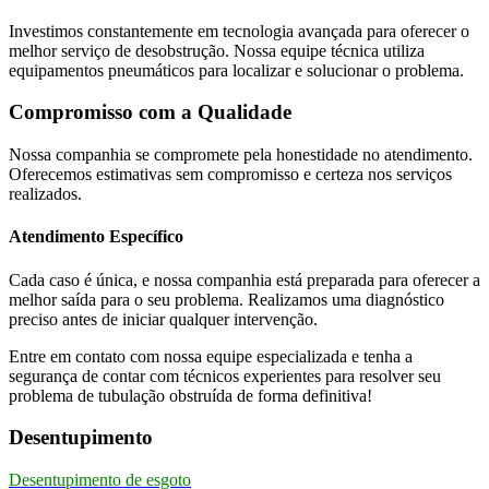
Investimos constantemente em tecnologia avançada para oferecer o
melhor serviço de desobstrução. Nossa equipe técnica utiliza
equipamentos pneumáticos para localizar e solucionar o problema.
Compromisso com a Qualidade
Nossa companhia se compromete pela honestidade no atendimento.
Oferecemos estimativas sem compromisso e certeza nos serviços
realizados.
Atendimento Específico
Cada caso é única, e nossa companhia está preparada para oferecer a
melhor saída para o seu problema. Realizamos uma diagnóstico
preciso antes de iniciar qualquer intervenção.
Entre em contato com nossa equipe especializada e tenha a
segurança de contar com técnicos experientes para resolver seu
problema de tubulação obstruída de forma definitiva!
Desentupimento
Desentupimento de esgoto