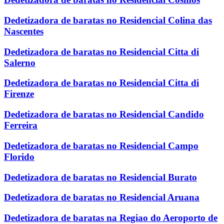
Dedetizadora de baratas no Residencial Colina das
Nascentes
Dedetizadora de baratas no Residencial Citta di
Salerno
Dedetizadora de baratas no Residencial Citta di
Firenze
Dedetizadora de baratas no Residencial Candido
Ferreira
Dedetizadora de baratas no Residencial Campo
Florido
Dedetizadora de baratas no Residencial Burato
Dedetizadora de baratas no Residencial Aruana
Dedetizadora de baratas na Regiao do Aeroporto de