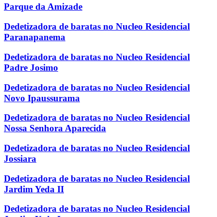
Parque da Amizade
Dedetizadora de baratas no Nucleo Residencial
Paranapanema
Dedetizadora de baratas no Nucleo Residencial
Padre Josimo
Dedetizadora de baratas no Nucleo Residencial
Novo Ipaussurama
Dedetizadora de baratas no Nucleo Residencial
Nossa Senhora Aparecida
Dedetizadora de baratas no Nucleo Residencial
Jossiara
Dedetizadora de baratas no Nucleo Residencial
Jardim Yeda II
Dedetizadora de baratas no Nucleo Residencial