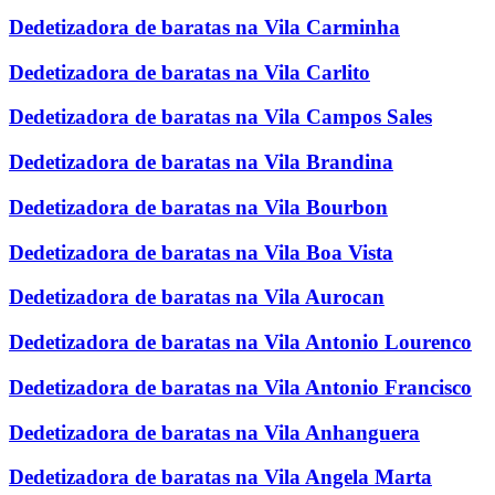
Dedetizadora de baratas na Vila Carminha
Dedetizadora de baratas na Vila Carlito
Dedetizadora de baratas na Vila Campos Sales
Dedetizadora de baratas na Vila Brandina
Dedetizadora de baratas na Vila Bourbon
Dedetizadora de baratas na Vila Boa Vista
Dedetizadora de baratas na Vila Aurocan
Dedetizadora de baratas na Vila Antonio Lourenco
Dedetizadora de baratas na Vila Antonio Francisco
Dedetizadora de baratas na Vila Anhanguera
Dedetizadora de baratas na Vila Angela Marta