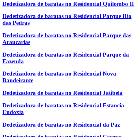
Dedetizadora de baratas no Residencial Quilombo II
Dedetizadora de baratas no Residencial Parque Rio
das Pedras
Dedetizadora de baratas no Residencial Parque das
Araucarias
Dedetizadora de baratas no Residencial Parque da
Fazenda
Dedetizadora de baratas no Residencial Nova
Bandeirante
Dedetizadora de baratas no Residencial Jatibela
Dedetizadora de baratas no Residencial Estancia
Eudoxia
Dedetizadora de baratas no Residencial da Paz
Dedetizadora de baratas no Residencial Cosmos