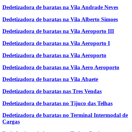
Dedetizadora de baratas na Vila Andrade Neves
Dedetizadora de baratas na Vila Alberto Simoes
Dedetizadora de baratas na Vila Aeroporto III
Dedetizadora de baratas na Vila Aeroporto I
Dedetizadora de baratas na Vila Aeroporto
Dedetizadora de baratas na Vila Aero Aeroporto
Dedetizadora de baratas na Vila Abaete
Dedetizadora de baratas nas Tres Vendas
Dedetizadora de baratas no Tijuco das Telhas
Dedetizadora de baratas no Terminal Intermodal de
Cargas