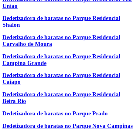
Uniao
Dedetizadora de baratas no Parque Residencial
Shalon
Dedetizadora de baratas no Parque Residencial
Carvalho de Moura
Dedetizadora de baratas no Parque Residencial
Campina Grande
Dedetizadora de baratas no Parque Residencial
Caiapo
Dedetizadora de baratas no Parque Residencial
Beira Rio
Dedetizadora de baratas no Parque Prado
Dedetizadora de baratas no Parque Nova Campinas