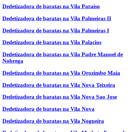
Dedetizadora de baratas na Vila Paraiso
Dedetizadora de baratas na Vila Palmeiras II
Dedetizadora de baratas na Vila Palmeiras I
Dedetizadora de baratas na Vila Palacios
Dedetizadora de baratas na Vila Padre Manoel de
Nobrega
Dedetizadora de baratas na Vila Orozimbo Maia
Dedetizadora de baratas na Vila Nova Teixeira
Dedetizadora de baratas na Vila Nova Sao Jose
Dedetizadora de baratas na Vila Nova
Dedetizadora de baratas na Vila Nogueira