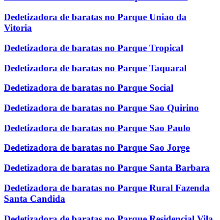
Dedetizadora de baratas no Parque Uniao da
Vitoria
Dedetizadora de baratas no Parque Tropical
Dedetizadora de baratas no Parque Taquaral
Dedetizadora de baratas no Parque Social
Dedetizadora de baratas no Parque Sao Quirino
Dedetizadora de baratas no Parque Sao Paulo
Dedetizadora de baratas no Parque Sao Jorge
Dedetizadora de baratas no Parque Santa Barbara
Dedetizadora de baratas no Parque Rural Fazenda
Santa Candida
Dedetizadora de baratas no Parque Residencial Vila