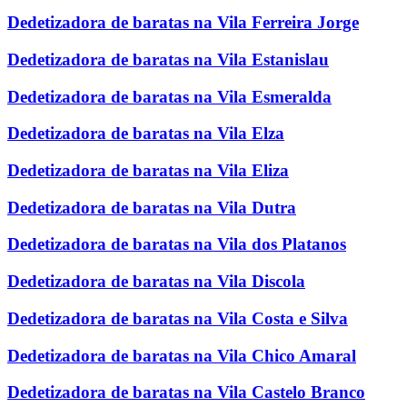
Dedetizadora de baratas na Vila Ferreira Jorge
Dedetizadora de baratas na Vila Estanislau
Dedetizadora de baratas na Vila Esmeralda
Dedetizadora de baratas na Vila Elza
Dedetizadora de baratas na Vila Eliza
Dedetizadora de baratas na Vila Dutra
Dedetizadora de baratas na Vila dos Platanos
Dedetizadora de baratas na Vila Discola
Dedetizadora de baratas na Vila Costa e Silva
Dedetizadora de baratas na Vila Chico Amaral
Dedetizadora de baratas na Vila Castelo Branco