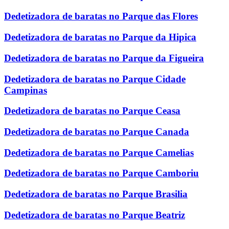
Dedetizadora de baratas no Parque das Flores
Dedetizadora de baratas no Parque da Hipica
Dedetizadora de baratas no Parque da Figueira
Dedetizadora de baratas no Parque Cidade
Campinas
Dedetizadora de baratas no Parque Ceasa
Dedetizadora de baratas no Parque Canada
Dedetizadora de baratas no Parque Camelias
Dedetizadora de baratas no Parque Camboriu
Dedetizadora de baratas no Parque Brasilia
Dedetizadora de baratas no Parque Beatriz