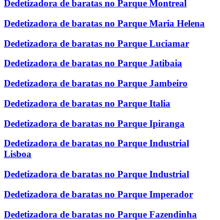
Dedetizadora de baratas no Parque Montreal
Dedetizadora de baratas no Parque Maria Helena
Dedetizadora de baratas no Parque Luciamar
Dedetizadora de baratas no Parque Jatibaia
Dedetizadora de baratas no Parque Jambeiro
Dedetizadora de baratas no Parque Italia
Dedetizadora de baratas no Parque Ipiranga
Dedetizadora de baratas no Parque Industrial
Lisboa
Dedetizadora de baratas no Parque Industrial
Dedetizadora de baratas no Parque Imperador
Dedetizadora de baratas no Parque Fazendinha