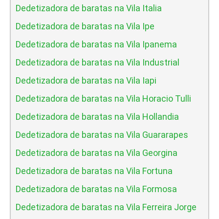
Dedetizadora de baratas na Vila Italia
Dedetizadora de baratas na Vila Ipe
Dedetizadora de baratas na Vila Ipanema
Dedetizadora de baratas na Vila Industrial
Dedetizadora de baratas na Vila Iapi
Dedetizadora de baratas na Vila Horacio Tulli
Dedetizadora de baratas na Vila Hollandia
Dedetizadora de baratas na Vila Guararapes
Dedetizadora de baratas na Vila Georgina
Dedetizadora de baratas na Vila Fortuna
Dedetizadora de baratas na Vila Formosa
Dedetizadora de baratas na Vila Ferreira Jorge