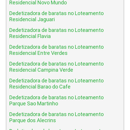
Residencial Novo Mundo
Dedetizadora de baratas no Loteamento
Residencial Jaguari
Dedetizadora de baratas no Loteamento
Residencial Flavia
Dedetizadora de baratas no Loteamento
Residencial Entre Verdes
Dedetizadora de baratas no Loteamento
Residencial Campina Verde
Dedetizadora de baratas no Loteamento
Residencial Barao do Cafe
Dedetizadora de baratas no Loteamento
Parque Sao Martinho
Dedetizadora de baratas no Loteamento
Parque dos Alecrins