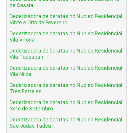
de Cassia
Dedetizadora de baratas no Nucleo Residencial
Vinte e Oito de Fevereiro
Dedetizadora de baratas no Nucleo Residencial
Vila Vitoria
Dedetizadora de baratas no Nucleo Residencial
Vila Todescan
Dedetizadora de baratas no Nucleo Residencial
Vila Nilza
Dedetizadora de baratas no Nucleo Residencial
Tres Estrelas
Dedetizadora de baratas no Nucleo Residencial
Sete de Setembro
Dedetizadora de baratas no Nucleo Residencial
Sao Judas Tadeu