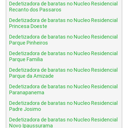
Dedetizadora de baratas no Nucleo Residencial
Recanto dos Passaros
Dedetizadora de baratas no Nucleo Residencial
Princesa Doeste
Dedetizadora de baratas no Nucleo Residencial
Parque Pinheiros
Dedetizadora de baratas no Nucleo Residencial
Parque Familia
Dedetizadora de baratas no Nucleo Residencial
Parque da Amizade
Dedetizadora de baratas no Nucleo Residencial
Paranapanema
Dedetizadora de baratas no Nucleo Residencial
Padre Josimo
Dedetizadora de baratas no Nucleo Residencial
Novo Ipaussurama