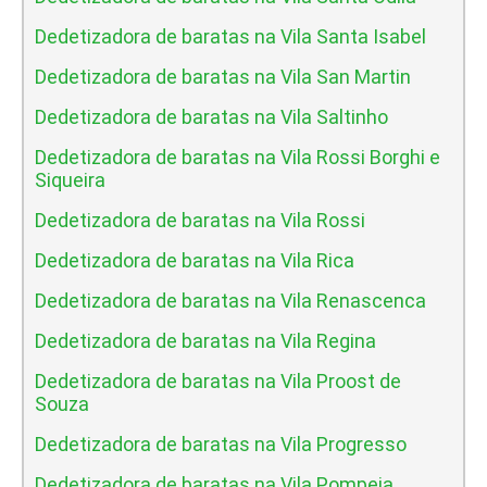
Dedetizadora de baratas na Vila Santa Isabel
Dedetizadora de baratas na Vila San Martin
Dedetizadora de baratas na Vila Saltinho
Dedetizadora de baratas na Vila Rossi Borghi e
Siqueira
Dedetizadora de baratas na Vila Rossi
Dedetizadora de baratas na Vila Rica
Dedetizadora de baratas na Vila Renascenca
Dedetizadora de baratas na Vila Regina
Dedetizadora de baratas na Vila Proost de
Souza
Dedetizadora de baratas na Vila Progresso
Dedetizadora de baratas na Vila Pompeia