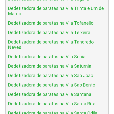
Dedetizadora de baratas na Vila Trinta e Um de
Marco
Dedetizadora de baratas na Vila Tofanello
Dedetizadora de baratas na Vila Teixeira
Dedetizadora de baratas na Vila Tancredo
Neves
Dedetizadora de baratas na Vila Sonia
Dedetizadora de baratas na Vila Saturnia
Dedetizadora de baratas na Vila Sao Joao
Dedetizadora de baratas na Vila Sao Bento
Dedetizadora de baratas na Vila Santana
Dedetizadora de baratas na Vila Santa Rita
Dedetizadora de baratas na Vila Santa Odila