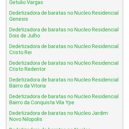
Getulio Vargas
Dedetizadora de baratas no Nucleo Residencial
Genesis
Dedetizadora de baratas no Nucleo Residencial
Dois de Julho
Dedetizadora de baratas no Nucleo Residencial
Cristo Rei
Dedetizadora de baratas no Nucleo Residencial
Cristo Redentor
Dedetizadora de baratas no Nucleo Residencial
Bairro da Vitoria
Dedetizadora de baratas no Nucleo Residencial
Bairro da Conquista Vila Ype
Dedetizadora de baratas no Nucleo Jardim
Novo Nilopolis