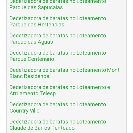
Dedetizadora de baratas no Loteamento
Parque das Sapucaias
Dedetizadora de baratas no Loteamento
Parque das Hortencias
Dedetizadora de baratas no Loteamento
Parque das Aguas
Dedetizadora de baratas no Loteamento
Parque Centenario
Dedetizadora de baratas no Loteamento Mont
Blanc Residence
Dedetizadora de baratas no Loteamento e
Arruamento Telesp
Dedetizadora de baratas no Loteamento
Country Ville
Dedetizadora de baratas no Loteamento
Claude de Barros Penteado