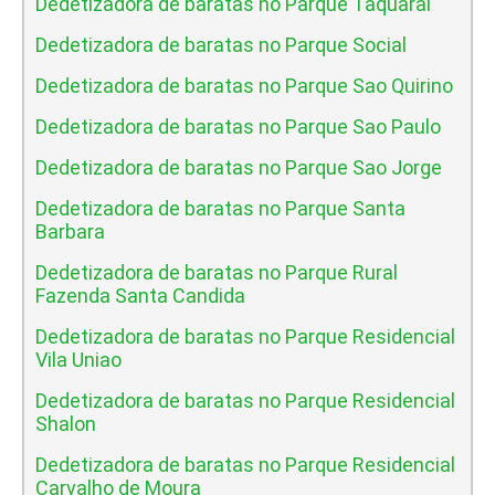
Dedetizadora de baratas no Parque Taquaral
Dedetizadora de baratas no Parque Social
Dedetizadora de baratas no Parque Sao Quirino
Dedetizadora de baratas no Parque Sao Paulo
Dedetizadora de baratas no Parque Sao Jorge
Dedetizadora de baratas no Parque Santa
Barbara
Dedetizadora de baratas no Parque Rural
Fazenda Santa Candida
Dedetizadora de baratas no Parque Residencial
Vila Uniao
Dedetizadora de baratas no Parque Residencial
Shalon
Dedetizadora de baratas no Parque Residencial
Carvalho de Moura