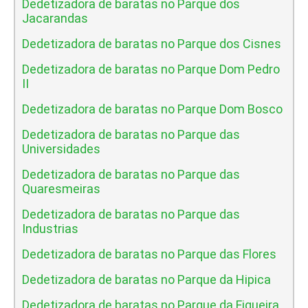
Dedetizadora de baratas no Parque dos
Jacarandas
Dedetizadora de baratas no Parque dos Cisnes
Dedetizadora de baratas no Parque Dom Pedro
II
Dedetizadora de baratas no Parque Dom Bosco
Dedetizadora de baratas no Parque das
Universidades
Dedetizadora de baratas no Parque das
Quaresmeiras
Dedetizadora de baratas no Parque das
Industrias
Dedetizadora de baratas no Parque das Flores
Dedetizadora de baratas no Parque da Hipica
Dedetizadora de baratas no Parque da Figueira