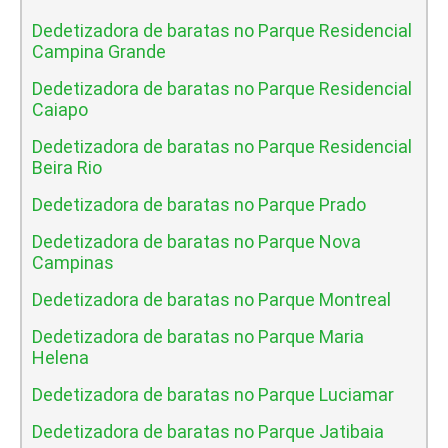
Dedetizadora de baratas no Parque Residencial
Campina Grande
Dedetizadora de baratas no Parque Residencial
Caiapo
Dedetizadora de baratas no Parque Residencial
Beira Rio
Dedetizadora de baratas no Parque Prado
Dedetizadora de baratas no Parque Nova
Campinas
Dedetizadora de baratas no Parque Montreal
Dedetizadora de baratas no Parque Maria
Helena
Dedetizadora de baratas no Parque Luciamar
Dedetizadora de baratas no Parque Jatibaia