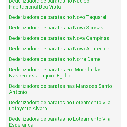
Dedetizadora de baratas no Nucleo
Habitacional Boa Vista
Dedetizadora de baratas no Novo Taquaral
Dedetizadora de baratas na Nova Sousas
Dedetizadora de baratas na Nova Campinas
Dedetizadora de baratas na Nova Aparecida
Dedetizadora de baratas no Notre Dame
Dedetizadora de baratas em Morada das
Nascentes Joaquim Egidio
Dedetizadora de baratas nas Mansoes Santo
Antonio
Dedetizadora de baratas no Loteamento Vila
Lafayette Alvaro
Dedetizadora de baratas no Loteamento Vila
Esperanca