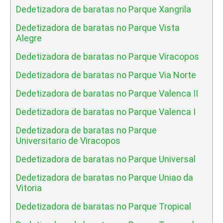
Dedetizadora de baratas no Parque Xangrila
Dedetizadora de baratas no Parque Vista
Alegre
Dedetizadora de baratas no Parque Viracopos
Dedetizadora de baratas no Parque Via Norte
Dedetizadora de baratas no Parque Valenca II
Dedetizadora de baratas no Parque Valenca I
Dedetizadora de baratas no Parque
Universitario de Viracopos
Dedetizadora de baratas no Parque Universal
Dedetizadora de baratas no Parque Uniao da
Vitoria
Dedetizadora de baratas no Parque Tropical