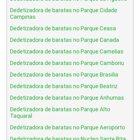
Dedetizadora de baratas no Parque Cidade
Campinas
Dedetizadora de baratas no Parque Ceasa
Dedetizadora de baratas no Parque Canada
Dedetizadora de baratas no Parque Camelias
Dedetizadora de baratas no Parque Camboriu
Dedetizadora de baratas no Parque Brasilia
Dedetizadora de baratas no Parque Beatriz
Dedetizadora de baratas no Parque Anhumas
Dedetizadora de baratas no Parque Alto
Taquaral
Dedetizadora de baratas no Parque Aeroporto
Dedetizadora de baratas no Nucleo Santa Rita