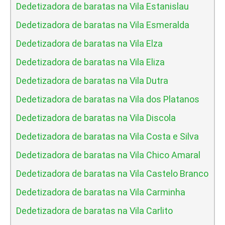
Dedetizadora de baratas na Vila Estanislau
Dedetizadora de baratas na Vila Esmeralda
Dedetizadora de baratas na Vila Elza
Dedetizadora de baratas na Vila Eliza
Dedetizadora de baratas na Vila Dutra
Dedetizadora de baratas na Vila dos Platanos
Dedetizadora de baratas na Vila Discola
Dedetizadora de baratas na Vila Costa e Silva
Dedetizadora de baratas na Vila Chico Amaral
Dedetizadora de baratas na Vila Castelo Branco
Dedetizadora de baratas na Vila Carminha
Dedetizadora de baratas na Vila Carlito