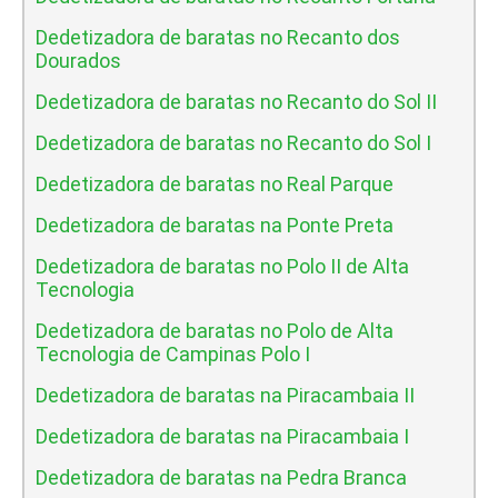
Dedetizadora de baratas no Recanto dos
Dourados
Dedetizadora de baratas no Recanto do Sol II
Dedetizadora de baratas no Recanto do Sol I
Dedetizadora de baratas no Real Parque
Dedetizadora de baratas na Ponte Preta
Dedetizadora de baratas no Polo II de Alta
Tecnologia
Dedetizadora de baratas no Polo de Alta
Tecnologia de Campinas Polo I
Dedetizadora de baratas na Piracambaia II
Dedetizadora de baratas na Piracambaia I
Dedetizadora de baratas na Pedra Branca