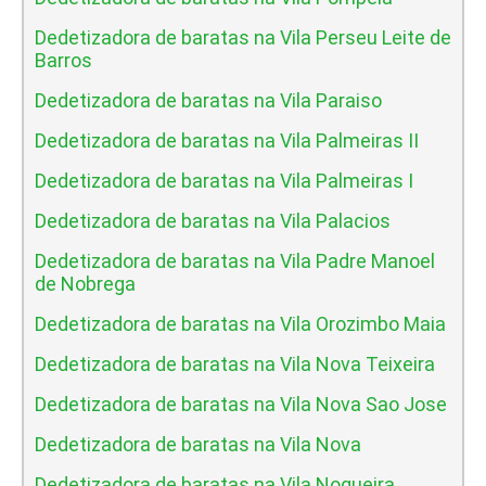
Dedetizadora de baratas na Vila Perseu Leite de
Barros
Dedetizadora de baratas na Vila Paraiso
Dedetizadora de baratas na Vila Palmeiras II
Dedetizadora de baratas na Vila Palmeiras I
Dedetizadora de baratas na Vila Palacios
Dedetizadora de baratas na Vila Padre Manoel
de Nobrega
Dedetizadora de baratas na Vila Orozimbo Maia
Dedetizadora de baratas na Vila Nova Teixeira
Dedetizadora de baratas na Vila Nova Sao Jose
Dedetizadora de baratas na Vila Nova
Dedetizadora de baratas na Vila Nogueira