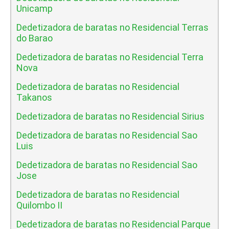
Unicamp
Dedetizadora de baratas no Residencial Terras
do Barao
Dedetizadora de baratas no Residencial Terra
Nova
Dedetizadora de baratas no Residencial
Takanos
Dedetizadora de baratas no Residencial Sirius
Dedetizadora de baratas no Residencial Sao
Luis
Dedetizadora de baratas no Residencial Sao
Jose
Dedetizadora de baratas no Residencial
Quilombo II
Dedetizadora de baratas no Residencial Parque