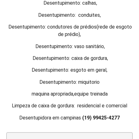
Desentupimento: calhas,
Desentupimento: conduites,
Desentupimento: condutores de prédios(rede de esgoto
de prédio),
Desentupimento: vaso sanitário,
Desentupimento: caixa de gordura,
Desentupimento: esgoto em geral,
Desentupimento: miquitorio
maquina apropriada,equipe treinada
Limpeza de caixa de gordura: residencial e comercial
Desentupidora em campinas
(19) 99425-4277