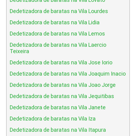
Dedetizadora de baratas na Vila Lourdes
Dedetizadora de baratas na Vila Lidia
Dedetizadora de baratas na Vila Lemos
Dedetizadora de baratas na Vila Laercio
Teixeira
Dedetizadora de baratas na Vila Jose Iorio
Dedetizadora de baratas na Vila Joaquim Inacio
Dedetizadora de baratas na Vila Joao Jorge
Dedetizadora de baratas na Vila Jequitibas
Dedetizadora de baratas na Vila Janete
Dedetizadora de baratas na Vila Iza
Dedetizadora de baratas na Vila Itapura