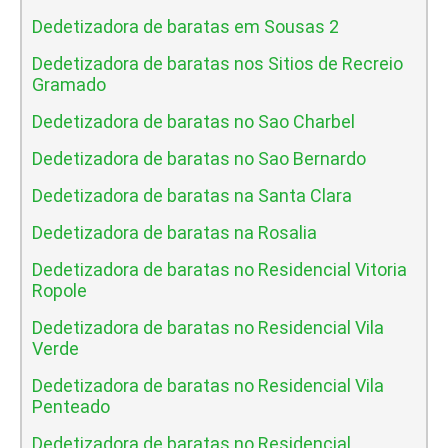
Dedetizadora de baratas em Sousas 2
Dedetizadora de baratas nos Sitios de Recreio
Gramado
Dedetizadora de baratas no Sao Charbel
Dedetizadora de baratas no Sao Bernardo
Dedetizadora de baratas na Santa Clara
Dedetizadora de baratas na Rosalia
Dedetizadora de baratas no Residencial Vitoria
Ropole
Dedetizadora de baratas no Residencial Vila
Verde
Dedetizadora de baratas no Residencial Vila
Penteado
Dedetizadora de baratas no Residencial