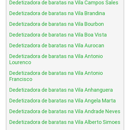
Dedetizadora de baratas na Vila Campos Sales
Dedetizadora de baratas na Vila Brandina
Dedetizadora de baratas na Vila Bourbon
Dedetizadora de baratas na Vila Boa Vista
Dedetizadora de baratas na Vila Aurocan
Dedetizadora de baratas na Vila Antonio
Lourenco
Dedetizadora de baratas na Vila Antonio
Francisco
Dedetizadora de baratas na Vila Anhanguera
Dedetizadora de baratas na Vila Angela Marta
Dedetizadora de baratas na Vila Andrade Neves
Dedetizadora de baratas na Vila Alberto Simoes