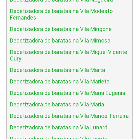
Dedetizadora de baratas na Vila Modesto
Fernandes
Dedetizadora de baratas na Vila Mingone
Dedetizadora de baratas na Vila Mimosa
Dedetizadora de baratas na Vila Miguel Vicente
Cury
Dedetizadora de baratas na Vila Marta
Dedetizadora de baratas na Vila Marieta
Dedetizadora de baratas na Vila Maria Eugenia
Dedetizadora de baratas na Vila Maria
Dedetizadora de baratas na Vila Manoel Ferreira
Dedetizadora de baratas na Vila Lunardi
Dedetizadora de baratas na Vila Lovato