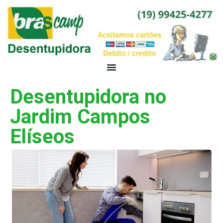
Desentupidora no
Jardim Campos
Elíseos