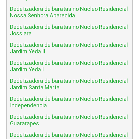
Dedetizadora de baratas no Nucleo Residencial
Nossa Senhora Aparecida
Dedetizadora de baratas no Nucleo Residencial
Jossiara
Dedetizadora de baratas no Nucleo Residencial
Jardim Yeda II
Dedetizadora de baratas no Nucleo Residencial
Jardim Yeda I
Dedetizadora de baratas no Nucleo Residencial
Jardim Santa Marta
Dedetizadora de baratas no Nucleo Residencial
Independencia
Dedetizadora de baratas no Nucleo Residencial
Guararapes
Dedetizadora de baratas no Nucleo Residencial