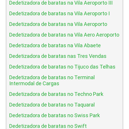
Dedetizadora de baratas na Vila Aeroporto III
Dedetizadora de baratas na Vila Aeroporto I
Dedetizadora de baratas na Vila Aeroporto
Dedetizadora de baratas na Vila Aero Aeroporto
Dedetizadora de baratas na Vila Abaete
Dedetizadora de baratas nas Tres Vendas
Dedetizadora de baratas no Tijuco das Telhas
Dedetizadora de baratas no Terminal
Intermodal de Cargas
Dedetizadora de baratas no Techno Park
Dedetizadora de baratas no Taquaral
Dedetizadora de baratas no Swiss Park
Dedetizadora de baratas no Swift