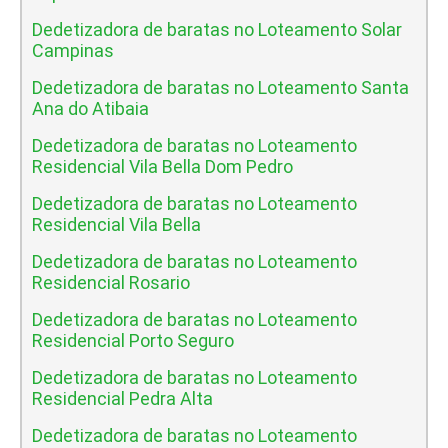
Dedetizadora de baratas no Loteamento Solar
Campinas
Dedetizadora de baratas no Loteamento Santa
Ana do Atibaia
Dedetizadora de baratas no Loteamento
Residencial Vila Bella Dom Pedro
Dedetizadora de baratas no Loteamento
Residencial Vila Bella
Dedetizadora de baratas no Loteamento
Residencial Rosario
Dedetizadora de baratas no Loteamento
Residencial Porto Seguro
Dedetizadora de baratas no Loteamento
Residencial Pedra Alta
Dedetizadora de baratas no Loteamento