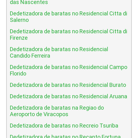
das Nascentes
Dedetizadora de baratas no Residencial Citta di
Salerno
Dedetizadora de baratas no Residencial Citta di
Firenze
Dedetizadora de baratas no Residencial
Candido Ferreira
Dedetizadora de baratas no Residencial Campo
Florido
Dedetizadora de baratas no Residencial Burato
Dedetizadora de baratas no Residencial Aruana
Dedetizadora de baratas na Regiao do
Aeroporto de Viracopos
Dedetizadora de baratas no Recreio Tsuriba
Dedetizadora de baratas no Recanto Fortuna