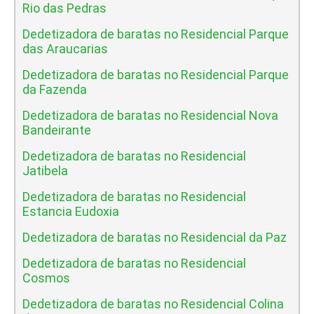
Rio das Pedras
Dedetizadora de baratas no Residencial Parque
das Araucarias
Dedetizadora de baratas no Residencial Parque
da Fazenda
Dedetizadora de baratas no Residencial Nova
Bandeirante
Dedetizadora de baratas no Residencial
Jatibela
Dedetizadora de baratas no Residencial
Estancia Eudoxia
Dedetizadora de baratas no Residencial da Paz
Dedetizadora de baratas no Residencial
Cosmos
Dedetizadora de baratas no Residencial Colina