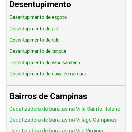
Desentupimento
Desentupimento de esgoto
Desentupimento de pia
Desentupimento de ralo
Desentupimento de tanque
Desentupimento de vaso sanitario
Desentupimento de caixa de gordura
Bairros de Campinas
Dedetizadora de baratas na Ville Sainte Helene
Dedetizadora de baratas no Village Campinas
Dedetizadora de baratas na Vila Virginia