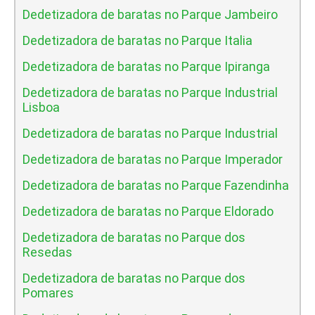
Dedetizadora de baratas no Parque Jambeiro
Dedetizadora de baratas no Parque Italia
Dedetizadora de baratas no Parque Ipiranga
Dedetizadora de baratas no Parque Industrial
Lisboa
Dedetizadora de baratas no Parque Industrial
Dedetizadora de baratas no Parque Imperador
Dedetizadora de baratas no Parque Fazendinha
Dedetizadora de baratas no Parque Eldorado
Dedetizadora de baratas no Parque dos
Resedas
Dedetizadora de baratas no Parque dos
Pomares