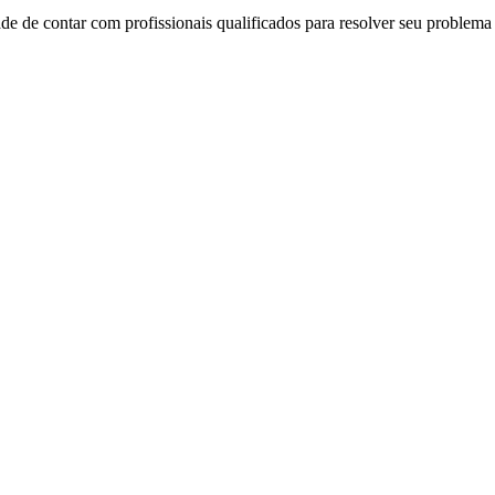
de de contar com profissionais qualificados para resolver seu problema 