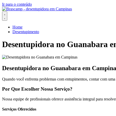
Ir para o conteúdo
Home
Desentupimento
Desentupidora no Guanabara 
Desentupidora no Guanabara em Campina
Quando você enfrenta problemas com entupimentos, contar com uma e
Por Que Escolher Nossa Serviço?
Nossa equipe de profissionais oferece assistência integral para resol
Serviços Oferecidos