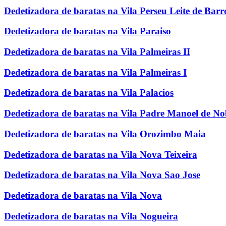
Dedetizadora de baratas na Vila Perseu Leite de Barr
Dedetizadora de baratas na Vila Paraiso
Dedetizadora de baratas na Vila Palmeiras II
Dedetizadora de baratas na Vila Palmeiras I
Dedetizadora de baratas na Vila Palacios
Dedetizadora de baratas na Vila Padre Manoel de N
Dedetizadora de baratas na Vila Orozimbo Maia
Dedetizadora de baratas na Vila Nova Teixeira
Dedetizadora de baratas na Vila Nova Sao Jose
Dedetizadora de baratas na Vila Nova
Dedetizadora de baratas na Vila Nogueira