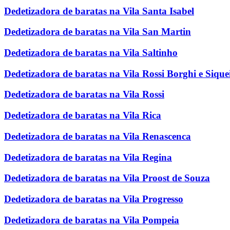
Dedetizadora de baratas na Vila Santa Isabel
Dedetizadora de baratas na Vila San Martin
Dedetizadora de baratas na Vila Saltinho
Dedetizadora de baratas na Vila Rossi Borghi e Sique
Dedetizadora de baratas na Vila Rossi
Dedetizadora de baratas na Vila Rica
Dedetizadora de baratas na Vila Renascenca
Dedetizadora de baratas na Vila Regina
Dedetizadora de baratas na Vila Proost de Souza
Dedetizadora de baratas na Vila Progresso
Dedetizadora de baratas na Vila Pompeia