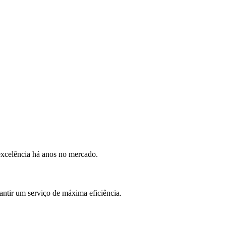
excelência há anos no mercado.
antir um serviço de máxima eficiência.