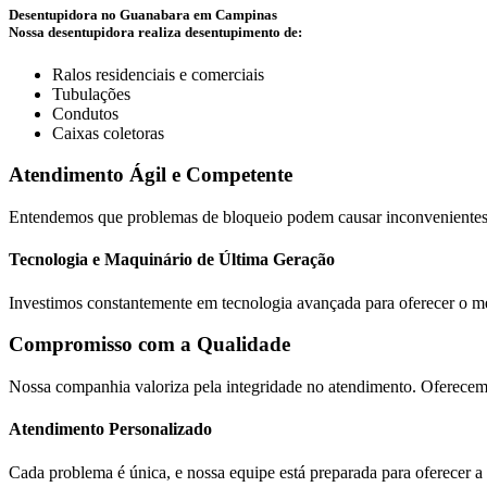
Desentupidora no Guanabara em Campinas
Nossa desentupidora realiza desentupimento de:
Ralos residenciais e comerciais
Tubulações
Condutos
Caixas coletoras
Atendimento Ágil e Competente
Entendemos que problemas de bloqueio podem causar inconvenientes no
Tecnologia e Maquinário de Última Geração
Investimos constantemente em tecnologia avançada para oferecer o mel
Compromisso com a Qualidade
Nossa companhia valoriza pela integridade no atendimento. Oferecemo
Atendimento Personalizado
Cada problema é única, e nossa equipe está preparada para oferecer a