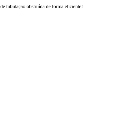
de tubulação obstruída de forma eficiente!