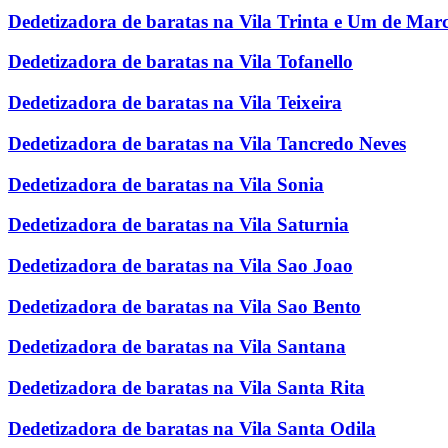
Dedetizadora de baratas na Vila Trinta e Um de Mar
Dedetizadora de baratas na Vila Tofanello
Dedetizadora de baratas na Vila Teixeira
Dedetizadora de baratas na Vila Tancredo Neves
Dedetizadora de baratas na Vila Sonia
Dedetizadora de baratas na Vila Saturnia
Dedetizadora de baratas na Vila Sao Joao
Dedetizadora de baratas na Vila Sao Bento
Dedetizadora de baratas na Vila Santana
Dedetizadora de baratas na Vila Santa Rita
Dedetizadora de baratas na Vila Santa Odila