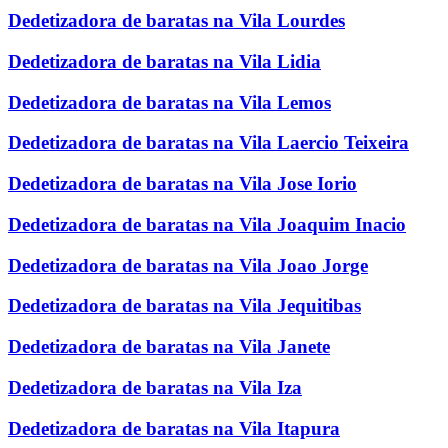
Dedetizadora de baratas na Vila Lourdes
Dedetizadora de baratas na Vila Lidia
Dedetizadora de baratas na Vila Lemos
Dedetizadora de baratas na Vila Laercio Teixeira
Dedetizadora de baratas na Vila Jose Iorio
Dedetizadora de baratas na Vila Joaquim Inacio
Dedetizadora de baratas na Vila Joao Jorge
Dedetizadora de baratas na Vila Jequitibas
Dedetizadora de baratas na Vila Janete
Dedetizadora de baratas na Vila Iza
Dedetizadora de baratas na Vila Itapura