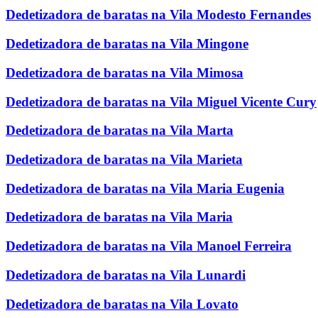
Dedetizadora de baratas na Vila Modesto Fernandes
Dedetizadora de baratas na Vila Mingone
Dedetizadora de baratas na Vila Mimosa
Dedetizadora de baratas na Vila Miguel Vicente Cury
Dedetizadora de baratas na Vila Marta
Dedetizadora de baratas na Vila Marieta
Dedetizadora de baratas na Vila Maria Eugenia
Dedetizadora de baratas na Vila Maria
Dedetizadora de baratas na Vila Manoel Ferreira
Dedetizadora de baratas na Vila Lunardi
Dedetizadora de baratas na Vila Lovato