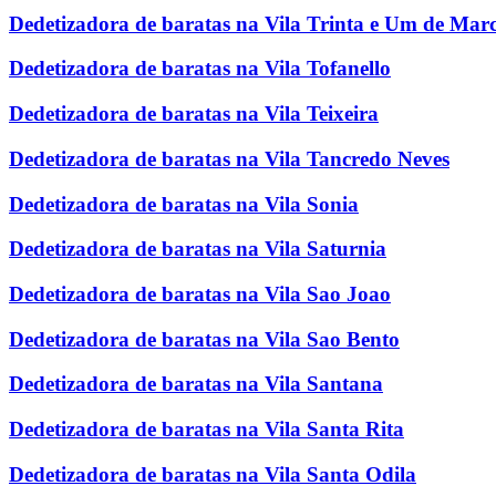
Dedetizadora de baratas na Vila Trinta e Um de Mar
Dedetizadora de baratas na Vila Tofanello
Dedetizadora de baratas na Vila Teixeira
Dedetizadora de baratas na Vila Tancredo Neves
Dedetizadora de baratas na Vila Sonia
Dedetizadora de baratas na Vila Saturnia
Dedetizadora de baratas na Vila Sao Joao
Dedetizadora de baratas na Vila Sao Bento
Dedetizadora de baratas na Vila Santana
Dedetizadora de baratas na Vila Santa Rita
Dedetizadora de baratas na Vila Santa Odila