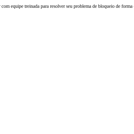
 com equipe treinada para resolver seu problema de bloqueio de forma d