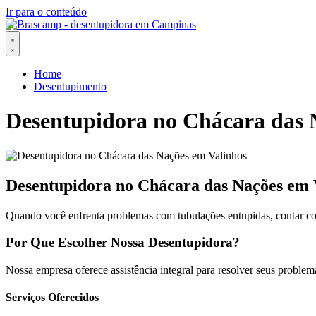
Ir para o conteúdo
Home
Desentupimento
Desentupidora no Chácara das 
Desentupidora no Chácara das Nações em 
Quando você enfrenta problemas com tubulações entupidas, contar co
Por Que Escolher Nossa Desentupidora?
Nossa empresa oferece assistência integral para resolver seus proble
Serviços Oferecidos