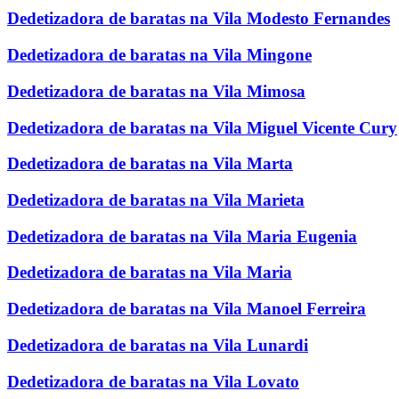
Dedetizadora de baratas na Vila Modesto Fernandes
Dedetizadora de baratas na Vila Mingone
Dedetizadora de baratas na Vila Mimosa
Dedetizadora de baratas na Vila Miguel Vicente Cury
Dedetizadora de baratas na Vila Marta
Dedetizadora de baratas na Vila Marieta
Dedetizadora de baratas na Vila Maria Eugenia
Dedetizadora de baratas na Vila Maria
Dedetizadora de baratas na Vila Manoel Ferreira
Dedetizadora de baratas na Vila Lunardi
Dedetizadora de baratas na Vila Lovato