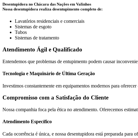
Desentupidora no Chácara das Nações em Valinhos
Nossa desentupidora realiza desentupimento completo de:
Lavatórios residenciais e comerciais
Sistemas de esgoto
Tubos
Sistemas de tratamento
Atendimento Ágil e Qualificado
Entendemos que problemas de entupimento podem causar inconveniente
Tecnologia e Maquinário de Última Geração
Investimos constantemente em equipamentos modernos para oferecer o 
Compromisso com a Satisfação do Cliente
Nossa companhia foca pela ética no atendimento. Oferecemos estimat
Atendimento Específico
Cada ocorrência é única, e nossa desentupidora está preparada para o