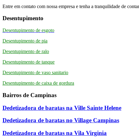
Entre em contato com nossa empresa e tenha a tranquilidade de contar
Desentupimento
Desentupimento de esgoto
Desentupimento de pia
Desentupimento de ralo
Desentupimento de tanque
Desentupimento de vaso sanitario
Desentupimento de caixa de gordura
Bairros de Campinas
Dedetizadora de baratas na Ville Sainte Helene
Dedetizadora de baratas no Village Campinas
Dedetizadora de baratas na Vila Virginia