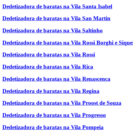
Dedetizadora de baratas na Vila Santa Isabel
Dedetizadora de baratas na Vila San Martin
Dedetizadora de baratas na Vila Saltinho
Dedetizadora de baratas na Vila Rossi Borghi e Sique
Dedetizadora de baratas na Vila Rossi
Dedetizadora de baratas na Vila Rica
Dedetizadora de baratas na Vila Renascenca
Dedetizadora de baratas na Vila Regina
Dedetizadora de baratas na Vila Proost de Souza
Dedetizadora de baratas na Vila Progresso
Dedetizadora de baratas na Vila Pompeia