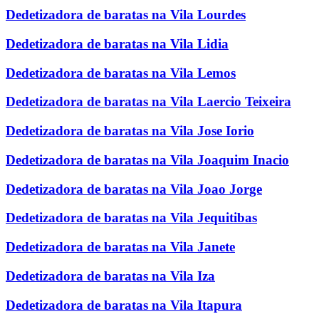
Dedetizadora de baratas na Vila Lourdes
Dedetizadora de baratas na Vila Lidia
Dedetizadora de baratas na Vila Lemos
Dedetizadora de baratas na Vila Laercio Teixeira
Dedetizadora de baratas na Vila Jose Iorio
Dedetizadora de baratas na Vila Joaquim Inacio
Dedetizadora de baratas na Vila Joao Jorge
Dedetizadora de baratas na Vila Jequitibas
Dedetizadora de baratas na Vila Janete
Dedetizadora de baratas na Vila Iza
Dedetizadora de baratas na Vila Itapura