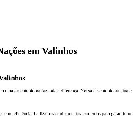
Nações em Valinhos
Valinhos
m uma desentupidora faz toda a diferença. Nossa desentupidora atua 
mas com eficiência. Utilizamos equipamentos modernos para garantir um 