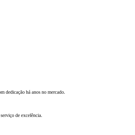
com dedicação há anos no mercado.
serviço de excelência.