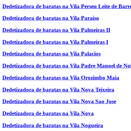
Dedetizadora de baratas na Vila Perseu Leite de Barr
Dedetizadora de baratas na Vila Paraiso
Dedetizadora de baratas na Vila Palmeiras II
Dedetizadora de baratas na Vila Palmeiras I
Dedetizadora de baratas na Vila Palacios
Dedetizadora de baratas na Vila Padre Manoel de N
Dedetizadora de baratas na Vila Orozimbo Maia
Dedetizadora de baratas na Vila Nova Teixeira
Dedetizadora de baratas na Vila Nova Sao Jose
Dedetizadora de baratas na Vila Nova
Dedetizadora de baratas na Vila Nogueira