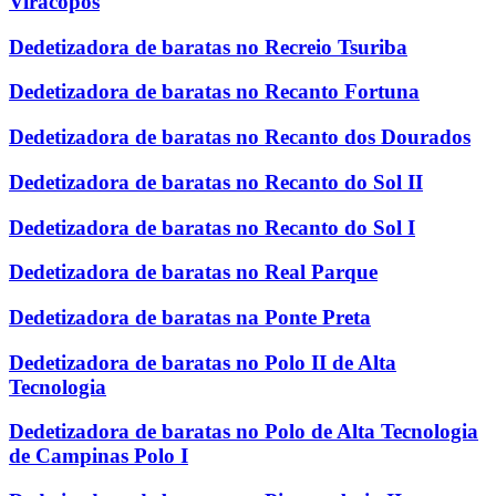
Viracopos
Dedetizadora de baratas no Recreio Tsuriba
Dedetizadora de baratas no Recanto Fortuna
Dedetizadora de baratas no Recanto dos Dourados
Dedetizadora de baratas no Recanto do Sol II
Dedetizadora de baratas no Recanto do Sol I
Dedetizadora de baratas no Real Parque
Dedetizadora de baratas na Ponte Preta
Dedetizadora de baratas no Polo II de Alta
Tecnologia
Dedetizadora de baratas no Polo de Alta Tecnologia
de Campinas Polo I