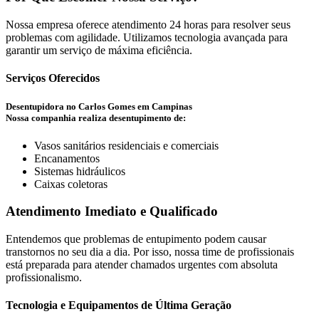
Nossa empresa oferece atendimento 24 horas para resolver seus
problemas com agilidade. Utilizamos tecnologia avançada para
garantir um serviço de máxima eficiência.
Serviços Oferecidos
Desentupidora no Carlos Gomes em Campinas
Nossa companhia realiza desentupimento de:
Vasos sanitários residenciais e comerciais
Encanamentos
Sistemas hidráulicos
Caixas coletoras
Atendimento Imediato e Qualificado
Entendemos que problemas de entupimento podem causar
transtornos no seu dia a dia. Por isso, nossa time de profissionais
está preparada para atender chamados urgentes com absoluta
profissionalismo.
Tecnologia e Equipamentos de Última Geração