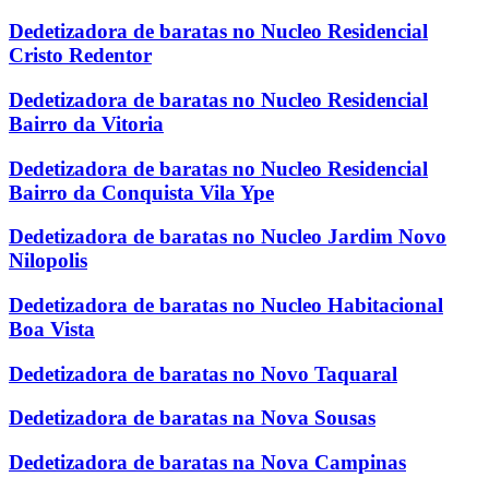
Dedetizadora de baratas no Nucleo Residencial
Cristo Redentor
Dedetizadora de baratas no Nucleo Residencial
Bairro da Vitoria
Dedetizadora de baratas no Nucleo Residencial
Bairro da Conquista Vila Ype
Dedetizadora de baratas no Nucleo Jardim Novo
Nilopolis
Dedetizadora de baratas no Nucleo Habitacional
Boa Vista
Dedetizadora de baratas no Novo Taquaral
Dedetizadora de baratas na Nova Sousas
Dedetizadora de baratas na Nova Campinas