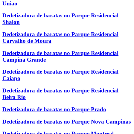
Uniao
Dedetizadora de baratas no Parque Residencial
Shalon
Dedetizadora de baratas no Parque Residencial
Carvalho de Moura
Dedetizadora de baratas no Parque Residencial
Campina Grande
Dedetizadora de baratas no Parque Residencial
Caiapo
Dedetizadora de baratas no Parque Residencial
Beira Rio
Dedetizadora de baratas no Parque Prado
Dedetizadora de baratas no Parque Nova Campinas
Dedetizadora de baratas no Parque Montreal