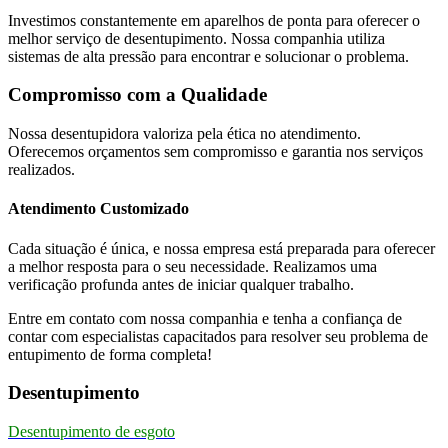
Investimos constantemente em aparelhos de ponta para oferecer o
melhor serviço de desentupimento. Nossa companhia utiliza
sistemas de alta pressão para encontrar e solucionar o problema.
Compromisso com a Qualidade
Nossa desentupidora valoriza pela ética no atendimento.
Oferecemos orçamentos sem compromisso e garantia nos serviços
realizados.
Atendimento Customizado
Cada situação é única, e nossa empresa está preparada para oferecer
a melhor resposta para o seu necessidade. Realizamos uma
verificação profunda antes de iniciar qualquer trabalho.
Entre em contato com nossa companhia e tenha a confiança de
contar com especialistas capacitados para resolver seu problema de
entupimento de forma completa!
Desentupimento
Desentupimento de esgoto