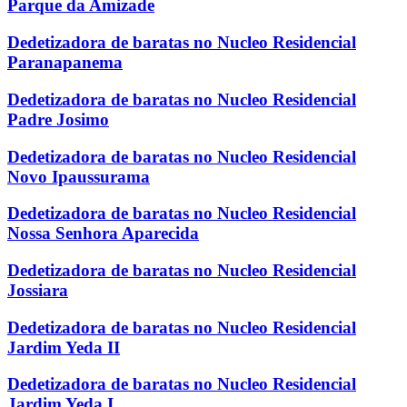
Parque da Amizade
Dedetizadora de baratas no Nucleo Residencial
Paranapanema
Dedetizadora de baratas no Nucleo Residencial
Padre Josimo
Dedetizadora de baratas no Nucleo Residencial
Novo Ipaussurama
Dedetizadora de baratas no Nucleo Residencial
Nossa Senhora Aparecida
Dedetizadora de baratas no Nucleo Residencial
Jossiara
Dedetizadora de baratas no Nucleo Residencial
Jardim Yeda II
Dedetizadora de baratas no Nucleo Residencial
Jardim Yeda I