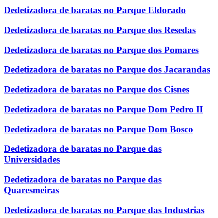
Dedetizadora de baratas no Parque Eldorado
Dedetizadora de baratas no Parque dos Resedas
Dedetizadora de baratas no Parque dos Pomares
Dedetizadora de baratas no Parque dos Jacarandas
Dedetizadora de baratas no Parque dos Cisnes
Dedetizadora de baratas no Parque Dom Pedro II
Dedetizadora de baratas no Parque Dom Bosco
Dedetizadora de baratas no Parque das
Universidades
Dedetizadora de baratas no Parque das
Quaresmeiras
Dedetizadora de baratas no Parque das Industrias