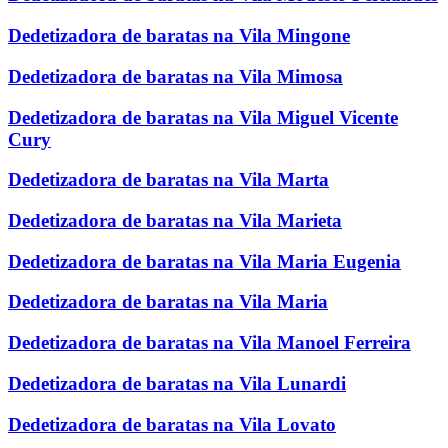
Dedetizadora de baratas na Vila Mingone
Dedetizadora de baratas na Vila Mimosa
Dedetizadora de baratas na Vila Miguel Vicente
Cury
Dedetizadora de baratas na Vila Marta
Dedetizadora de baratas na Vila Marieta
Dedetizadora de baratas na Vila Maria Eugenia
Dedetizadora de baratas na Vila Maria
Dedetizadora de baratas na Vila Manoel Ferreira
Dedetizadora de baratas na Vila Lunardi
Dedetizadora de baratas na Vila Lovato