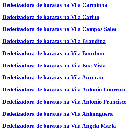
Dedetizadora de baratas na Vila Carminha
Dedetizadora de baratas na Vila Carlito
Dedetizadora de baratas na Vila Campos Sales
Dedetizadora de baratas na Vila Brandina
Dedetizadora de baratas na Vila Bourbon
Dedetizadora de baratas na Vila Boa Vista
Dedetizadora de baratas na Vila Aurocan
Dedetizadora de baratas na Vila Antonio Lourenco
Dedetizadora de baratas na Vila Antonio Francisco
Dedetizadora de baratas na Vila Anhanguera
Dedetizadora de baratas na Vila Angela Marta