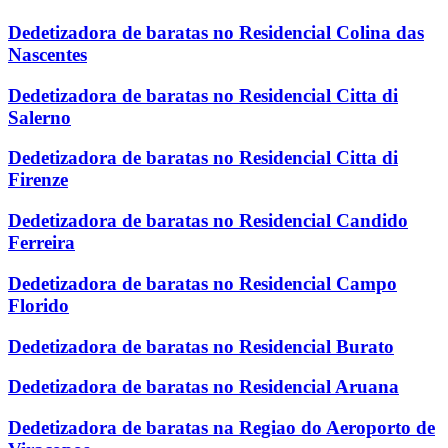
Dedetizadora de baratas no Residencial Colina das
Nascentes
Dedetizadora de baratas no Residencial Citta di
Salerno
Dedetizadora de baratas no Residencial Citta di
Firenze
Dedetizadora de baratas no Residencial Candido
Ferreira
Dedetizadora de baratas no Residencial Campo
Florido
Dedetizadora de baratas no Residencial Burato
Dedetizadora de baratas no Residencial Aruana
Dedetizadora de baratas na Regiao do Aeroporto de