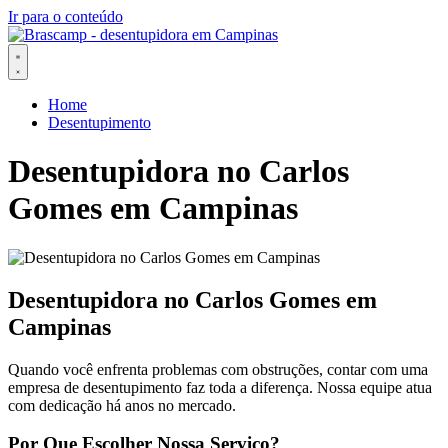
Ir para o conteúdo
Home
Desentupimento
Desentupidora no Carlos
Gomes em Campinas
Desentupidora no Carlos Gomes em
Campinas
Quando você enfrenta problemas com obstruções, contar com uma
empresa de desentupimento faz toda a diferença. Nossa equipe atua
com dedicação há anos no mercado.
Por Que Escolher Nossa Serviço?