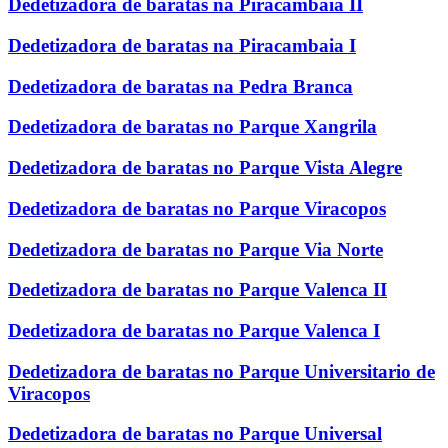
Dedetizadora de baratas na Piracambaia II
Dedetizadora de baratas na Piracambaia I
Dedetizadora de baratas na Pedra Branca
Dedetizadora de baratas no Parque Xangrila
Dedetizadora de baratas no Parque Vista Alegre
Dedetizadora de baratas no Parque Viracopos
Dedetizadora de baratas no Parque Via Norte
Dedetizadora de baratas no Parque Valenca II
Dedetizadora de baratas no Parque Valenca I
Dedetizadora de baratas no Parque Universitario de
Viracopos
Dedetizadora de baratas no Parque Universal