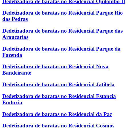
Dedetizadora de baratas no Residencial Quilombo II
Dedetizadora de baratas no Residencial Parque Rio
das Pedras
Dedetizadora de baratas no Residencial Parque das
Araucarias
Dedetizadora de baratas no Residencial Parque da
Fazenda
Dedetizadora de baratas no Residencial Nova
Bandeirante
Dedetizadora de baratas no Residencial Jatibela
Dedetizadora de baratas no Residencial Estancia
Eudoxia
Dedetizadora de baratas no Residencial da Paz
Dedetizadora de baratas no Residencial Cosmos