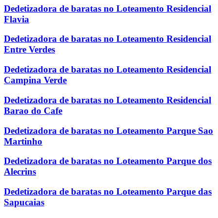
Dedetizadora de baratas no Loteamento Residencial
Flavia
Dedetizadora de baratas no Loteamento Residencial
Entre Verdes
Dedetizadora de baratas no Loteamento Residencial
Campina Verde
Dedetizadora de baratas no Loteamento Residencial
Barao do Cafe
Dedetizadora de baratas no Loteamento Parque Sao
Martinho
Dedetizadora de baratas no Loteamento Parque dos
Alecrins
Dedetizadora de baratas no Loteamento Parque das
Sapucaias