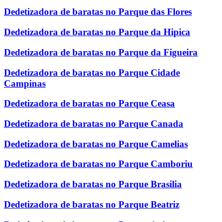
Dedetizadora de baratas no Parque das Flores
Dedetizadora de baratas no Parque da Hipica
Dedetizadora de baratas no Parque da Figueira
Dedetizadora de baratas no Parque Cidade
Campinas
Dedetizadora de baratas no Parque Ceasa
Dedetizadora de baratas no Parque Canada
Dedetizadora de baratas no Parque Camelias
Dedetizadora de baratas no Parque Camboriu
Dedetizadora de baratas no Parque Brasilia
Dedetizadora de baratas no Parque Beatriz