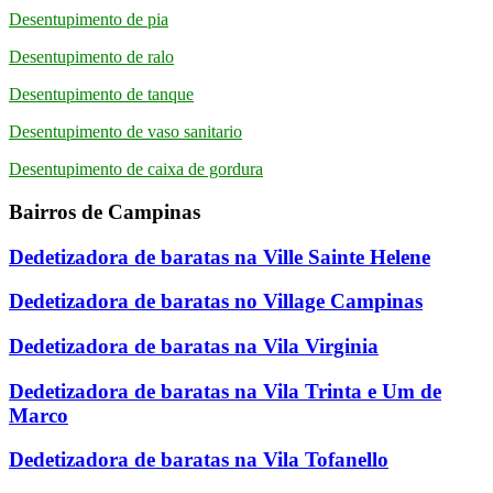
Desentupimento de pia
Desentupimento de ralo
Desentupimento de tanque
Desentupimento de vaso sanitario
Desentupimento de caixa de gordura
Bairros de Campinas
Dedetizadora de baratas na Ville Sainte Helene
Dedetizadora de baratas no Village Campinas
Dedetizadora de baratas na Vila Virginia
Dedetizadora de baratas na Vila Trinta e Um de
Marco
Dedetizadora de baratas na Vila Tofanello