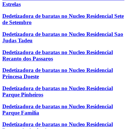
Estrelas
Dedetizadora de baratas no Nucleo Residencial Sete
de Setembro
Dedetizadora de baratas no Nucleo Residencial Sao
Judas Tadeu
Dedetizadora de baratas no Nucleo Residencial
Recanto dos Passaros
Dedetizadora de baratas no Nucleo Residencial
Princesa Doeste
Dedetizadora de baratas no Nucleo Residencial
Parque Pinheiros
Dedetizadora de baratas no Nucleo Residencial
Parque Familia
Dedetizadora de baratas no Nucleo Residencial