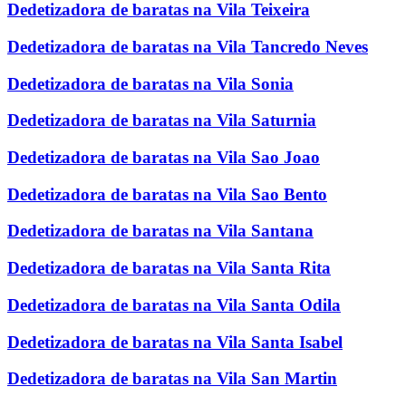
Dedetizadora de baratas na Vila Teixeira
Dedetizadora de baratas na Vila Tancredo Neves
Dedetizadora de baratas na Vila Sonia
Dedetizadora de baratas na Vila Saturnia
Dedetizadora de baratas na Vila Sao Joao
Dedetizadora de baratas na Vila Sao Bento
Dedetizadora de baratas na Vila Santana
Dedetizadora de baratas na Vila Santa Rita
Dedetizadora de baratas na Vila Santa Odila
Dedetizadora de baratas na Vila Santa Isabel
Dedetizadora de baratas na Vila San Martin