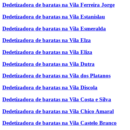
Dedetizadora de baratas na Vila Ferreira Jorge
Dedetizadora de baratas na Vila Estanislau
Dedetizadora de baratas na Vila Esmeralda
Dedetizadora de baratas na Vila Elza
Dedetizadora de baratas na Vila Eliza
Dedetizadora de baratas na Vila Dutra
Dedetizadora de baratas na Vila dos Platanos
Dedetizadora de baratas na Vila Discola
Dedetizadora de baratas na Vila Costa e Silva
Dedetizadora de baratas na Vila Chico Amaral
Dedetizadora de baratas na Vila Castelo Branco