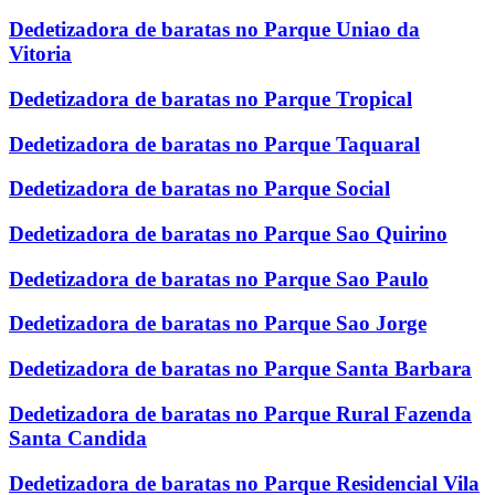
Dedetizadora de baratas no Parque Uniao da
Vitoria
Dedetizadora de baratas no Parque Tropical
Dedetizadora de baratas no Parque Taquaral
Dedetizadora de baratas no Parque Social
Dedetizadora de baratas no Parque Sao Quirino
Dedetizadora de baratas no Parque Sao Paulo
Dedetizadora de baratas no Parque Sao Jorge
Dedetizadora de baratas no Parque Santa Barbara
Dedetizadora de baratas no Parque Rural Fazenda
Santa Candida
Dedetizadora de baratas no Parque Residencial Vila