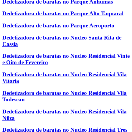
Dedetizadora de baratas no Parque Anhumas
Dedetizadora de baratas no Parque Alto Taquaral
Dedetizadora de baratas no Parque Aeroporto
Dedetizadora de baratas no Nucleo Santa Rita de
Cassia
Dedetizadora de baratas no Nucleo Residencial Vinte
e Oito de Fevereiro
Dedetizadora de baratas no Nucleo Residencial Vila
Vitoria
Dedetizadora de baratas no Nucleo Residencial Vila
Todescan
Dedetizadora de baratas no Nucleo Residencial Vila
Nilza
Dedetizadora de baratas no Nucleo Residencial Tres