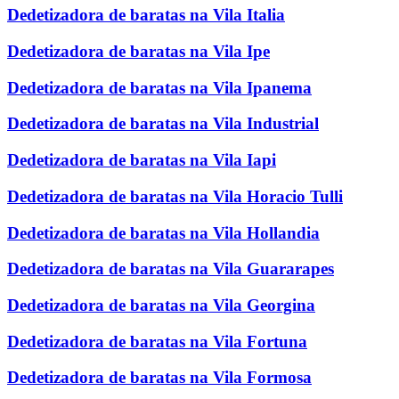
Dedetizadora de baratas na Vila Italia
Dedetizadora de baratas na Vila Ipe
Dedetizadora de baratas na Vila Ipanema
Dedetizadora de baratas na Vila Industrial
Dedetizadora de baratas na Vila Iapi
Dedetizadora de baratas na Vila Horacio Tulli
Dedetizadora de baratas na Vila Hollandia
Dedetizadora de baratas na Vila Guararapes
Dedetizadora de baratas na Vila Georgina
Dedetizadora de baratas na Vila Fortuna
Dedetizadora de baratas na Vila Formosa