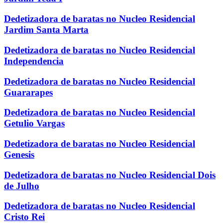
Dedetizadora de baratas no Nucleo Residencial
Jardim Santa Marta
Dedetizadora de baratas no Nucleo Residencial
Independencia
Dedetizadora de baratas no Nucleo Residencial
Guararapes
Dedetizadora de baratas no Nucleo Residencial
Getulio Vargas
Dedetizadora de baratas no Nucleo Residencial
Genesis
Dedetizadora de baratas no Nucleo Residencial Dois
de Julho
Dedetizadora de baratas no Nucleo Residencial
Cristo Rei