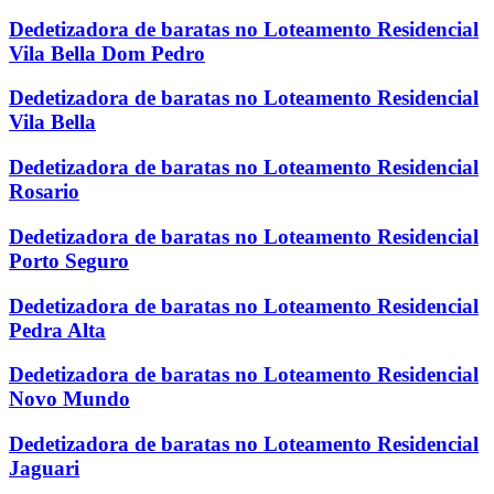
Dedetizadora de baratas no Loteamento Residencial
Vila Bella Dom Pedro
Dedetizadora de baratas no Loteamento Residencial
Vila Bella
Dedetizadora de baratas no Loteamento Residencial
Rosario
Dedetizadora de baratas no Loteamento Residencial
Porto Seguro
Dedetizadora de baratas no Loteamento Residencial
Pedra Alta
Dedetizadora de baratas no Loteamento Residencial
Novo Mundo
Dedetizadora de baratas no Loteamento Residencial
Jaguari