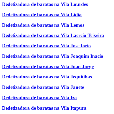
Dedetizadora de baratas na Vila Lourdes
Dedetizadora de baratas na Vila Lidia
Dedetizadora de baratas na Vila Lemos
Dedetizadora de baratas na Vila Laercio Teixeira
Dedetizadora de baratas na Vila Jose Iorio
Dedetizadora de baratas na Vila Joaquim Inacio
Dedetizadora de baratas na Vila Joao Jorge
Dedetizadora de baratas na Vila Jequitibas
Dedetizadora de baratas na Vila Janete
Dedetizadora de baratas na Vila Iza
Dedetizadora de baratas na Vila Itapura