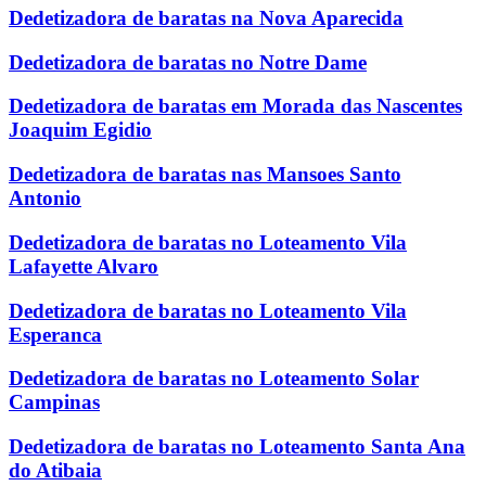
Dedetizadora de baratas na Nova Aparecida
Dedetizadora de baratas no Notre Dame
Dedetizadora de baratas em Morada das Nascentes
Joaquim Egidio
Dedetizadora de baratas nas Mansoes Santo
Antonio
Dedetizadora de baratas no Loteamento Vila
Lafayette Alvaro
Dedetizadora de baratas no Loteamento Vila
Esperanca
Dedetizadora de baratas no Loteamento Solar
Campinas
Dedetizadora de baratas no Loteamento Santa Ana
do Atibaia