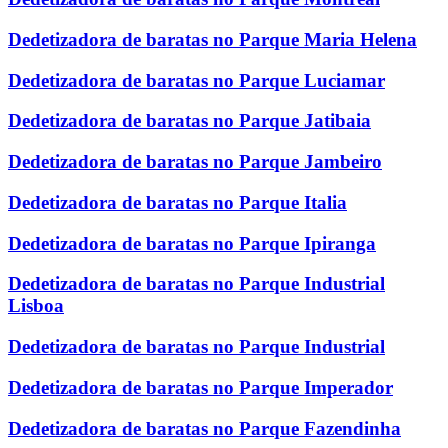
Dedetizadora de baratas no Parque Maria Helena
Dedetizadora de baratas no Parque Luciamar
Dedetizadora de baratas no Parque Jatibaia
Dedetizadora de baratas no Parque Jambeiro
Dedetizadora de baratas no Parque Italia
Dedetizadora de baratas no Parque Ipiranga
Dedetizadora de baratas no Parque Industrial
Lisboa
Dedetizadora de baratas no Parque Industrial
Dedetizadora de baratas no Parque Imperador
Dedetizadora de baratas no Parque Fazendinha