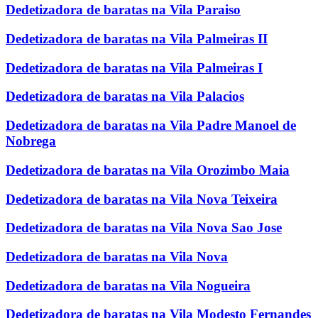
Dedetizadora de baratas na Vila Paraiso
Dedetizadora de baratas na Vila Palmeiras II
Dedetizadora de baratas na Vila Palmeiras I
Dedetizadora de baratas na Vila Palacios
Dedetizadora de baratas na Vila Padre Manoel de
Nobrega
Dedetizadora de baratas na Vila Orozimbo Maia
Dedetizadora de baratas na Vila Nova Teixeira
Dedetizadora de baratas na Vila Nova Sao Jose
Dedetizadora de baratas na Vila Nova
Dedetizadora de baratas na Vila Nogueira
Dedetizadora de baratas na Vila Modesto Fernandes