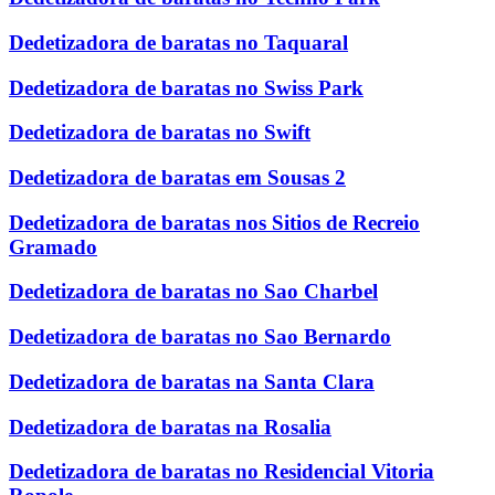
Dedetizadora de baratas no Taquaral
Dedetizadora de baratas no Swiss Park
Dedetizadora de baratas no Swift
Dedetizadora de baratas em Sousas 2
Dedetizadora de baratas nos Sitios de Recreio
Gramado
Dedetizadora de baratas no Sao Charbel
Dedetizadora de baratas no Sao Bernardo
Dedetizadora de baratas na Santa Clara
Dedetizadora de baratas na Rosalia
Dedetizadora de baratas no Residencial Vitoria