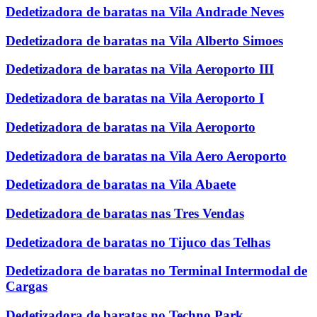
Dedetizadora de baratas na Vila Andrade Neves
Dedetizadora de baratas na Vila Alberto Simoes
Dedetizadora de baratas na Vila Aeroporto III
Dedetizadora de baratas na Vila Aeroporto I
Dedetizadora de baratas na Vila Aeroporto
Dedetizadora de baratas na Vila Aero Aeroporto
Dedetizadora de baratas na Vila Abaete
Dedetizadora de baratas nas Tres Vendas
Dedetizadora de baratas no Tijuco das Telhas
Dedetizadora de baratas no Terminal Intermodal de
Cargas
Dedetizadora de baratas no Techno Park