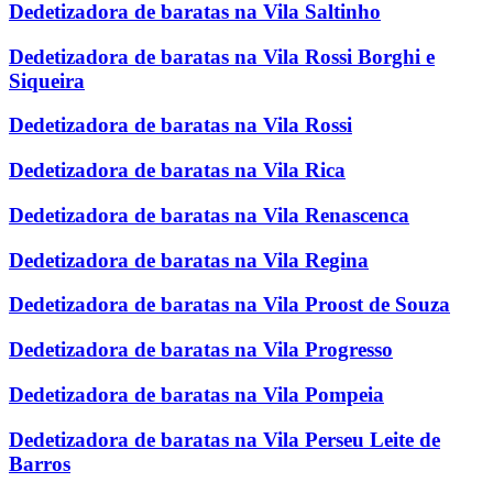
Dedetizadora de baratas na Vila Saltinho
Dedetizadora de baratas na Vila Rossi Borghi e
Siqueira
Dedetizadora de baratas na Vila Rossi
Dedetizadora de baratas na Vila Rica
Dedetizadora de baratas na Vila Renascenca
Dedetizadora de baratas na Vila Regina
Dedetizadora de baratas na Vila Proost de Souza
Dedetizadora de baratas na Vila Progresso
Dedetizadora de baratas na Vila Pompeia
Dedetizadora de baratas na Vila Perseu Leite de
Barros