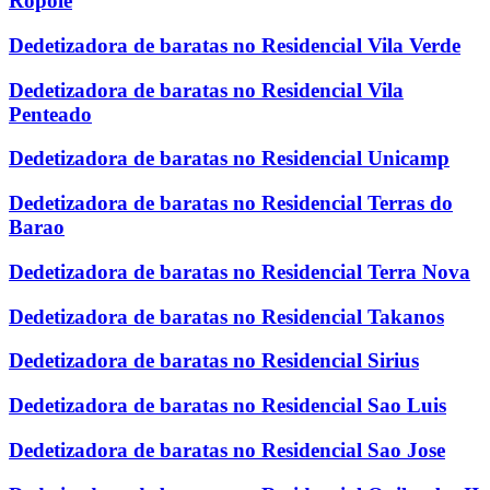
Ropole
Dedetizadora de baratas no Residencial Vila Verde
Dedetizadora de baratas no Residencial Vila
Penteado
Dedetizadora de baratas no Residencial Unicamp
Dedetizadora de baratas no Residencial Terras do
Barao
Dedetizadora de baratas no Residencial Terra Nova
Dedetizadora de baratas no Residencial Takanos
Dedetizadora de baratas no Residencial Sirius
Dedetizadora de baratas no Residencial Sao Luis
Dedetizadora de baratas no Residencial Sao Jose