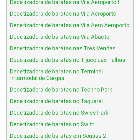
Dedetizadora de baratas na Vila Aeroporto I
Dedetizadora de baratas na Vila Aeroporto
Dedetizadora de baratas na Vila Aero Aeroporto
Dedetizadora de baratas na Vila Abaete
Dedetizadora de baratas nas Tres Vendas
Dedetizadora de baratas no Tijuco das Telhas
Dedetizadora de baratas no Terminal
Intermodal de Cargas
Dedetizadora de baratas no Techno Park
Dedetizadora de baratas no Taquaral
Dedetizadora de baratas no Swiss Park
Dedetizadora de baratas no Swift
Dedetizadora de baratas em Sousas 2