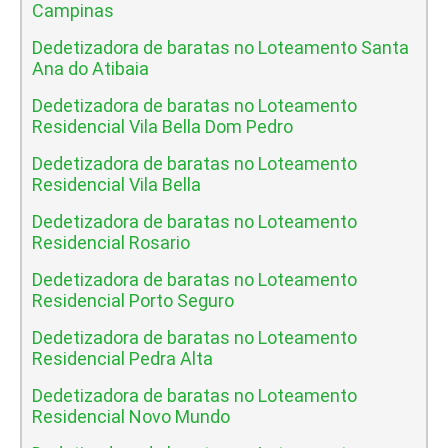
Campinas
Dedetizadora de baratas no Loteamento Santa
Ana do Atibaia
Dedetizadora de baratas no Loteamento
Residencial Vila Bella Dom Pedro
Dedetizadora de baratas no Loteamento
Residencial Vila Bella
Dedetizadora de baratas no Loteamento
Residencial Rosario
Dedetizadora de baratas no Loteamento
Residencial Porto Seguro
Dedetizadora de baratas no Loteamento
Residencial Pedra Alta
Dedetizadora de baratas no Loteamento
Residencial Novo Mundo