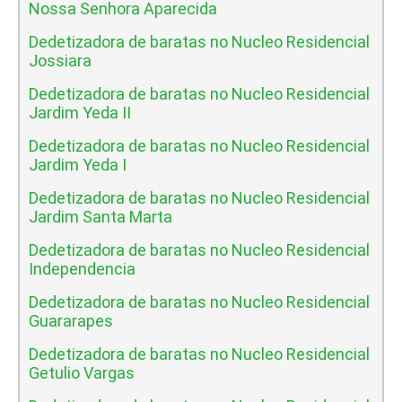
Nossa Senhora Aparecida
Dedetizadora de baratas no Nucleo Residencial
Jossiara
Dedetizadora de baratas no Nucleo Residencial
Jardim Yeda II
Dedetizadora de baratas no Nucleo Residencial
Jardim Yeda I
Dedetizadora de baratas no Nucleo Residencial
Jardim Santa Marta
Dedetizadora de baratas no Nucleo Residencial
Independencia
Dedetizadora de baratas no Nucleo Residencial
Guararapes
Dedetizadora de baratas no Nucleo Residencial
Getulio Vargas