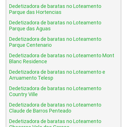
Dedetizadora de baratas no Loteamento
Parque das Hortencias
Dedetizadora de baratas no Loteamento
Parque das Aguas
Dedetizadora de baratas no Loteamento
Parque Centenario
Dedetizadora de baratas no Loteamento Mont
Blanc Residence
Dedetizadora de baratas no Loteamento e
Arruamento Telesp
Dedetizadora de baratas no Loteamento
Country Ville
Dedetizadora de baratas no Loteamento
Claude de Barros Penteado
Dedetizadora de baratas no Loteamento