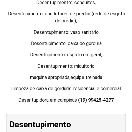
Desentupimento: conduites,
Desentupimento: condutores de prédios(rede de esgoto
de prédio),
Desentupimento: vaso sanitário,
Desentupimento: caixa de gordura,
Desentupimento: esgoto em geral,
Desentupimento: miquitorio
maquina apropriada,equipe treinada
Limpeza de caixa de gordura: residencial e comercial
Desentupidora em campinas
(19) 99425-4277
Desentupimento