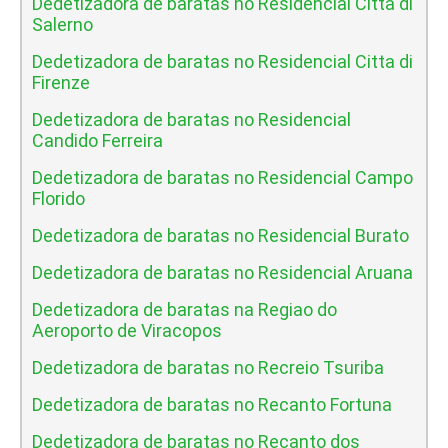
Dedetizadora de baratas no Residencial Citta di
Salerno
Dedetizadora de baratas no Residencial Citta di
Firenze
Dedetizadora de baratas no Residencial
Candido Ferreira
Dedetizadora de baratas no Residencial Campo
Florido
Dedetizadora de baratas no Residencial Burato
Dedetizadora de baratas no Residencial Aruana
Dedetizadora de baratas na Regiao do
Aeroporto de Viracopos
Dedetizadora de baratas no Recreio Tsuriba
Dedetizadora de baratas no Recanto Fortuna
Dedetizadora de baratas no Recanto dos