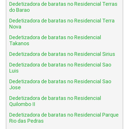
Dedetizadora de baratas no Residencial Terras
do Barao
Dedetizadora de baratas no Residencial Terra
Nova
Dedetizadora de baratas no Residencial
Takanos
Dedetizadora de baratas no Residencial Sirius
Dedetizadora de baratas no Residencial Sao
Luis
Dedetizadora de baratas no Residencial Sao
Jose
Dedetizadora de baratas no Residencial
Quilombo II
Dedetizadora de baratas no Residencial Parque
Rio das Pedras