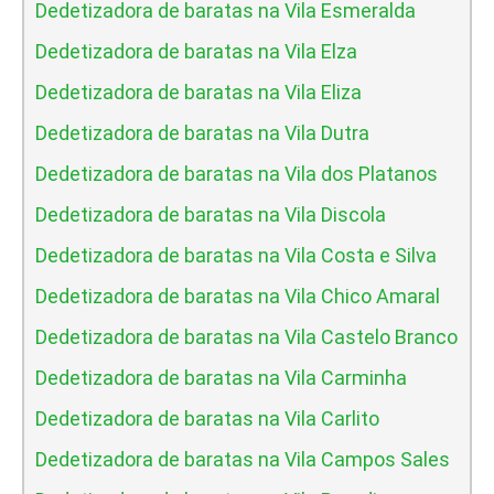
Dedetizadora de baratas na Vila Esmeralda
Dedetizadora de baratas na Vila Elza
Dedetizadora de baratas na Vila Eliza
Dedetizadora de baratas na Vila Dutra
Dedetizadora de baratas na Vila dos Platanos
Dedetizadora de baratas na Vila Discola
Dedetizadora de baratas na Vila Costa e Silva
Dedetizadora de baratas na Vila Chico Amaral
Dedetizadora de baratas na Vila Castelo Branco
Dedetizadora de baratas na Vila Carminha
Dedetizadora de baratas na Vila Carlito
Dedetizadora de baratas na Vila Campos Sales