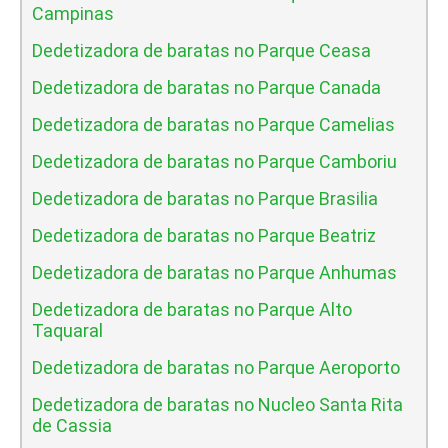
Campinas
Dedetizadora de baratas no Parque Ceasa
Dedetizadora de baratas no Parque Canada
Dedetizadora de baratas no Parque Camelias
Dedetizadora de baratas no Parque Camboriu
Dedetizadora de baratas no Parque Brasilia
Dedetizadora de baratas no Parque Beatriz
Dedetizadora de baratas no Parque Anhumas
Dedetizadora de baratas no Parque Alto
Taquaral
Dedetizadora de baratas no Parque Aeroporto
Dedetizadora de baratas no Nucleo Santa Rita
de Cassia