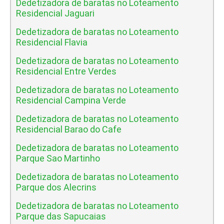
Dedetizadora de baratas no Loteamento
Residencial Jaguari
Dedetizadora de baratas no Loteamento
Residencial Flavia
Dedetizadora de baratas no Loteamento
Residencial Entre Verdes
Dedetizadora de baratas no Loteamento
Residencial Campina Verde
Dedetizadora de baratas no Loteamento
Residencial Barao do Cafe
Dedetizadora de baratas no Loteamento
Parque Sao Martinho
Dedetizadora de baratas no Loteamento
Parque dos Alecrins
Dedetizadora de baratas no Loteamento
Parque das Sapucaias