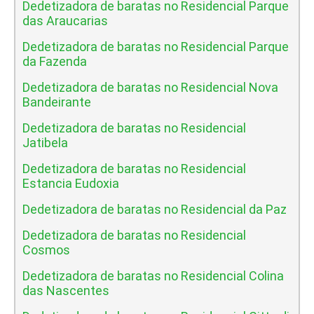
Dedetizadora de baratas no Residencial Parque
das Araucarias
Dedetizadora de baratas no Residencial Parque
da Fazenda
Dedetizadora de baratas no Residencial Nova
Bandeirante
Dedetizadora de baratas no Residencial
Jatibela
Dedetizadora de baratas no Residencial
Estancia Eudoxia
Dedetizadora de baratas no Residencial da Paz
Dedetizadora de baratas no Residencial
Cosmos
Dedetizadora de baratas no Residencial Colina
das Nascentes