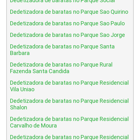
Dedetizadora de baratas no Parque Social
Dedetizadora de baratas no Parque Sao Quirino
Dedetizadora de baratas no Parque Sao Paulo
Dedetizadora de baratas no Parque Sao Jorge
Dedetizadora de baratas no Parque Santa
Barbara
Dedetizadora de baratas no Parque Rural
Fazenda Santa Candida
Dedetizadora de baratas no Parque Residencial
Vila Uniao
Dedetizadora de baratas no Parque Residencial
Shalon
Dedetizadora de baratas no Parque Residencial
Carvalho de Moura
Dedetizadora de baratas no Parque Residencial