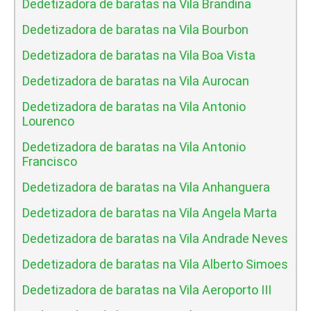
Dedetizadora de baratas na Vila Brandina
Dedetizadora de baratas na Vila Bourbon
Dedetizadora de baratas na Vila Boa Vista
Dedetizadora de baratas na Vila Aurocan
Dedetizadora de baratas na Vila Antonio
Lourenco
Dedetizadora de baratas na Vila Antonio
Francisco
Dedetizadora de baratas na Vila Anhanguera
Dedetizadora de baratas na Vila Angela Marta
Dedetizadora de baratas na Vila Andrade Neves
Dedetizadora de baratas na Vila Alberto Simoes
Dedetizadora de baratas na Vila Aeroporto III