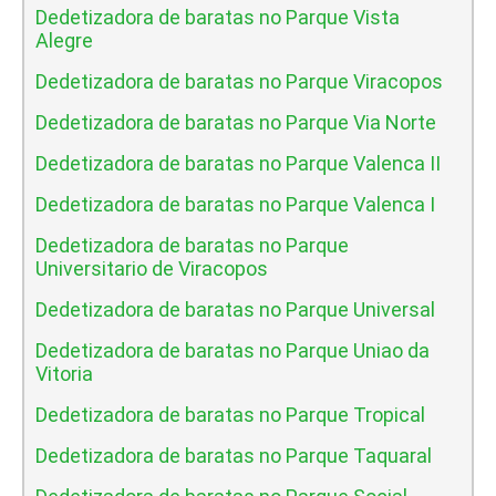
Dedetizadora de baratas no Parque Vista
Alegre
Dedetizadora de baratas no Parque Viracopos
Dedetizadora de baratas no Parque Via Norte
Dedetizadora de baratas no Parque Valenca II
Dedetizadora de baratas no Parque Valenca I
Dedetizadora de baratas no Parque
Universitario de Viracopos
Dedetizadora de baratas no Parque Universal
Dedetizadora de baratas no Parque Uniao da
Vitoria
Dedetizadora de baratas no Parque Tropical
Dedetizadora de baratas no Parque Taquaral