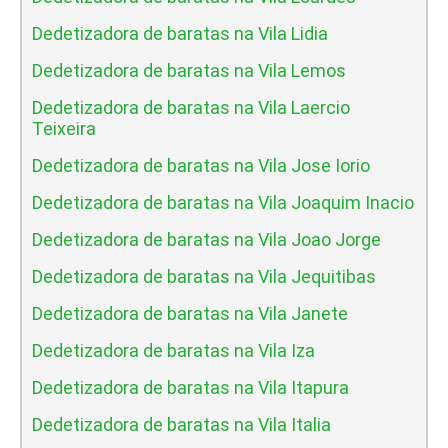
Dedetizadora de baratas na Vila Lidia
Dedetizadora de baratas na Vila Lemos
Dedetizadora de baratas na Vila Laercio
Teixeira
Dedetizadora de baratas na Vila Jose Iorio
Dedetizadora de baratas na Vila Joaquim Inacio
Dedetizadora de baratas na Vila Joao Jorge
Dedetizadora de baratas na Vila Jequitibas
Dedetizadora de baratas na Vila Janete
Dedetizadora de baratas na Vila Iza
Dedetizadora de baratas na Vila Itapura
Dedetizadora de baratas na Vila Italia