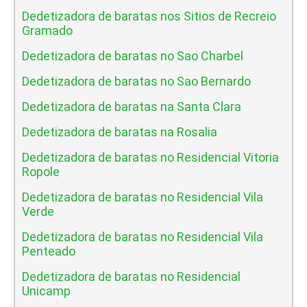
Dedetizadora de baratas nos Sitios de Recreio
Gramado
Dedetizadora de baratas no Sao Charbel
Dedetizadora de baratas no Sao Bernardo
Dedetizadora de baratas na Santa Clara
Dedetizadora de baratas na Rosalia
Dedetizadora de baratas no Residencial Vitoria
Ropole
Dedetizadora de baratas no Residencial Vila
Verde
Dedetizadora de baratas no Residencial Vila
Penteado
Dedetizadora de baratas no Residencial
Unicamp