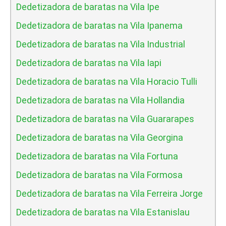
Dedetizadora de baratas na Vila Ipe
Dedetizadora de baratas na Vila Ipanema
Dedetizadora de baratas na Vila Industrial
Dedetizadora de baratas na Vila Iapi
Dedetizadora de baratas na Vila Horacio Tulli
Dedetizadora de baratas na Vila Hollandia
Dedetizadora de baratas na Vila Guararapes
Dedetizadora de baratas na Vila Georgina
Dedetizadora de baratas na Vila Fortuna
Dedetizadora de baratas na Vila Formosa
Dedetizadora de baratas na Vila Ferreira Jorge
Dedetizadora de baratas na Vila Estanislau