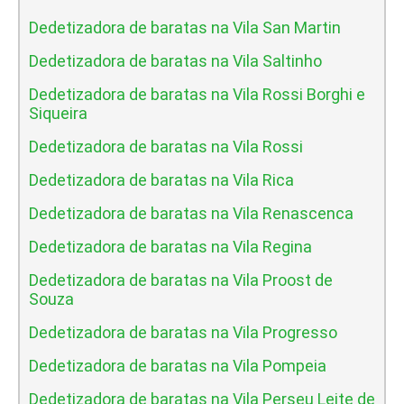
Dedetizadora de baratas na Vila San Martin
Dedetizadora de baratas na Vila Saltinho
Dedetizadora de baratas na Vila Rossi Borghi e
Siqueira
Dedetizadora de baratas na Vila Rossi
Dedetizadora de baratas na Vila Rica
Dedetizadora de baratas na Vila Renascenca
Dedetizadora de baratas na Vila Regina
Dedetizadora de baratas na Vila Proost de
Souza
Dedetizadora de baratas na Vila Progresso
Dedetizadora de baratas na Vila Pompeia
Dedetizadora de baratas na Vila Perseu Leite de