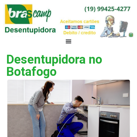
Desentupidora no
Botafogo