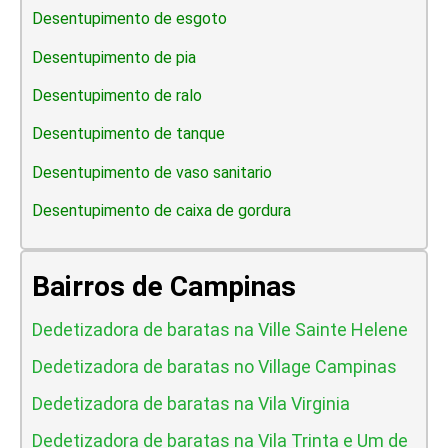
Desentupimento de esgoto
Desentupimento de pia
Desentupimento de ralo
Desentupimento de tanque
Desentupimento de vaso sanitario
Desentupimento de caixa de gordura
Bairros de Campinas
Dedetizadora de baratas na Ville Sainte Helene
Dedetizadora de baratas no Village Campinas
Dedetizadora de baratas na Vila Virginia
Dedetizadora de baratas na Vila Trinta e Um de