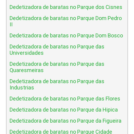
Dedetizadora de baratas no Parque dos Cisnes
Dedetizadora de baratas no Parque Dom Pedro
II
Dedetizadora de baratas no Parque Dom Bosco
Dedetizadora de baratas no Parque das
Universidades
Dedetizadora de baratas no Parque das
Quaresmeiras
Dedetizadora de baratas no Parque das
Industrias
Dedetizadora de baratas no Parque das Flores
Dedetizadora de baratas no Parque da Hipica
Dedetizadora de baratas no Parque da Figueira
Dedetizadora de baratas no Parque Cidade