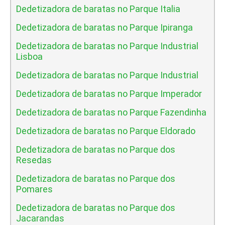
Dedetizadora de baratas no Parque Italia
Dedetizadora de baratas no Parque Ipiranga
Dedetizadora de baratas no Parque Industrial
Lisboa
Dedetizadora de baratas no Parque Industrial
Dedetizadora de baratas no Parque Imperador
Dedetizadora de baratas no Parque Fazendinha
Dedetizadora de baratas no Parque Eldorado
Dedetizadora de baratas no Parque dos
Resedas
Dedetizadora de baratas no Parque dos
Pomares
Dedetizadora de baratas no Parque dos
Jacarandas