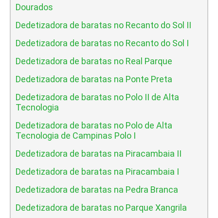
Dourados
Dedetizadora de baratas no Recanto do Sol II
Dedetizadora de baratas no Recanto do Sol I
Dedetizadora de baratas no Real Parque
Dedetizadora de baratas na Ponte Preta
Dedetizadora de baratas no Polo II de Alta
Tecnologia
Dedetizadora de baratas no Polo de Alta
Tecnologia de Campinas Polo I
Dedetizadora de baratas na Piracambaia II
Dedetizadora de baratas na Piracambaia I
Dedetizadora de baratas na Pedra Branca
Dedetizadora de baratas no Parque Xangrila