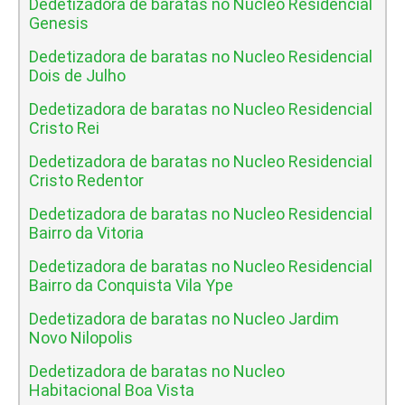
Dedetizadora de baratas no Nucleo Residencial
Genesis
Dedetizadora de baratas no Nucleo Residencial
Dois de Julho
Dedetizadora de baratas no Nucleo Residencial
Cristo Rei
Dedetizadora de baratas no Nucleo Residencial
Cristo Redentor
Dedetizadora de baratas no Nucleo Residencial
Bairro da Vitoria
Dedetizadora de baratas no Nucleo Residencial
Bairro da Conquista Vila Ype
Dedetizadora de baratas no Nucleo Jardim
Novo Nilopolis
Dedetizadora de baratas no Nucleo
Habitacional Boa Vista