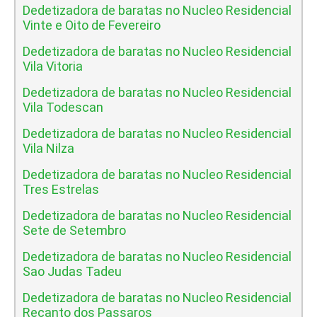
Dedetizadora de baratas no Nucleo Residencial
Vinte e Oito de Fevereiro
Dedetizadora de baratas no Nucleo Residencial
Vila Vitoria
Dedetizadora de baratas no Nucleo Residencial
Vila Todescan
Dedetizadora de baratas no Nucleo Residencial
Vila Nilza
Dedetizadora de baratas no Nucleo Residencial
Tres Estrelas
Dedetizadora de baratas no Nucleo Residencial
Sete de Setembro
Dedetizadora de baratas no Nucleo Residencial
Sao Judas Tadeu
Dedetizadora de baratas no Nucleo Residencial
Recanto dos Passaros