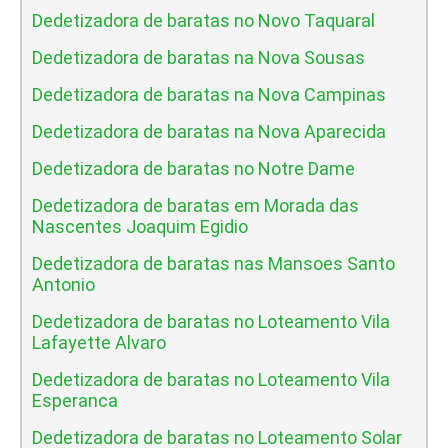
Dedetizadora de baratas no Novo Taquaral
Dedetizadora de baratas na Nova Sousas
Dedetizadora de baratas na Nova Campinas
Dedetizadora de baratas na Nova Aparecida
Dedetizadora de baratas no Notre Dame
Dedetizadora de baratas em Morada das
Nascentes Joaquim Egidio
Dedetizadora de baratas nas Mansoes Santo
Antonio
Dedetizadora de baratas no Loteamento Vila
Lafayette Alvaro
Dedetizadora de baratas no Loteamento Vila
Esperanca
Dedetizadora de baratas no Loteamento Solar