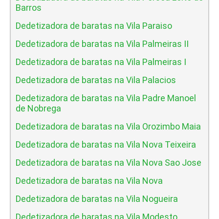
Barros
Dedetizadora de baratas na Vila Paraiso
Dedetizadora de baratas na Vila Palmeiras II
Dedetizadora de baratas na Vila Palmeiras I
Dedetizadora de baratas na Vila Palacios
Dedetizadora de baratas na Vila Padre Manoel
de Nobrega
Dedetizadora de baratas na Vila Orozimbo Maia
Dedetizadora de baratas na Vila Nova Teixeira
Dedetizadora de baratas na Vila Nova Sao Jose
Dedetizadora de baratas na Vila Nova
Dedetizadora de baratas na Vila Nogueira
Dedetizadora de baratas na Vila Modesto