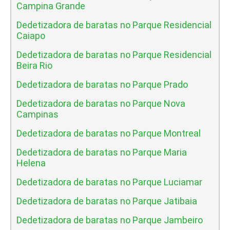
Campina Grande
Dedetizadora de baratas no Parque Residencial
Caiapo
Dedetizadora de baratas no Parque Residencial
Beira Rio
Dedetizadora de baratas no Parque Prado
Dedetizadora de baratas no Parque Nova
Campinas
Dedetizadora de baratas no Parque Montreal
Dedetizadora de baratas no Parque Maria
Helena
Dedetizadora de baratas no Parque Luciamar
Dedetizadora de baratas no Parque Jatibaia
Dedetizadora de baratas no Parque Jambeiro