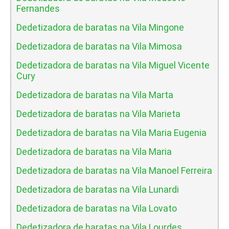
Fernandes
Dedetizadora de baratas na Vila Mingone
Dedetizadora de baratas na Vila Mimosa
Dedetizadora de baratas na Vila Miguel Vicente
Cury
Dedetizadora de baratas na Vila Marta
Dedetizadora de baratas na Vila Marieta
Dedetizadora de baratas na Vila Maria Eugenia
Dedetizadora de baratas na Vila Maria
Dedetizadora de baratas na Vila Manoel Ferreira
Dedetizadora de baratas na Vila Lunardi
Dedetizadora de baratas na Vila Lovato
Dedetizadora de baratas na Vila Lourdes