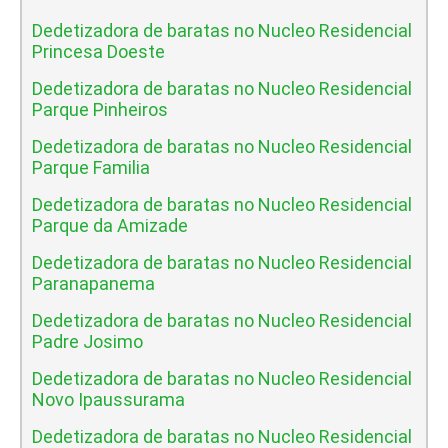
Dedetizadora de baratas no Nucleo Residencial
Princesa Doeste
Dedetizadora de baratas no Nucleo Residencial
Parque Pinheiros
Dedetizadora de baratas no Nucleo Residencial
Parque Familia
Dedetizadora de baratas no Nucleo Residencial
Parque da Amizade
Dedetizadora de baratas no Nucleo Residencial
Paranapanema
Dedetizadora de baratas no Nucleo Residencial
Padre Josimo
Dedetizadora de baratas no Nucleo Residencial
Novo Ipaussurama
Dedetizadora de baratas no Nucleo Residencial