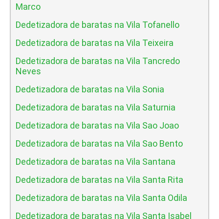
Marco
Dedetizadora de baratas na Vila Tofanello
Dedetizadora de baratas na Vila Teixeira
Dedetizadora de baratas na Vila Tancredo
Neves
Dedetizadora de baratas na Vila Sonia
Dedetizadora de baratas na Vila Saturnia
Dedetizadora de baratas na Vila Sao Joao
Dedetizadora de baratas na Vila Sao Bento
Dedetizadora de baratas na Vila Santana
Dedetizadora de baratas na Vila Santa Rita
Dedetizadora de baratas na Vila Santa Odila
Dedetizadora de baratas na Vila Santa Isabel