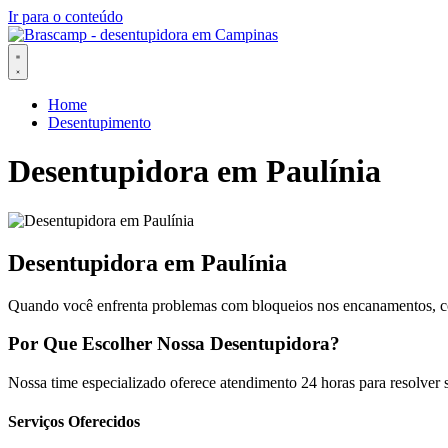
Ir para o conteúdo
Home
Desentupimento
Desentupidora em Paulínia
Desentupidora em Paulínia
Quando você enfrenta problemas com bloqueios nos encanamentos, co
Por Que Escolher Nossa Desentupidora?
Nossa time especializado oferece atendimento 24 horas para resolver 
Serviços Oferecidos