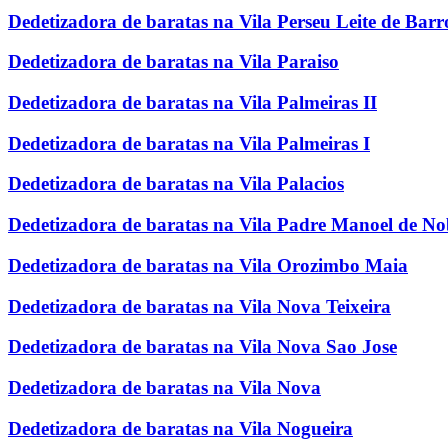
Dedetizadora de baratas na Vila Perseu Leite de Barr
Dedetizadora de baratas na Vila Paraiso
Dedetizadora de baratas na Vila Palmeiras II
Dedetizadora de baratas na Vila Palmeiras I
Dedetizadora de baratas na Vila Palacios
Dedetizadora de baratas na Vila Padre Manoel de N
Dedetizadora de baratas na Vila Orozimbo Maia
Dedetizadora de baratas na Vila Nova Teixeira
Dedetizadora de baratas na Vila Nova Sao Jose
Dedetizadora de baratas na Vila Nova
Dedetizadora de baratas na Vila Nogueira