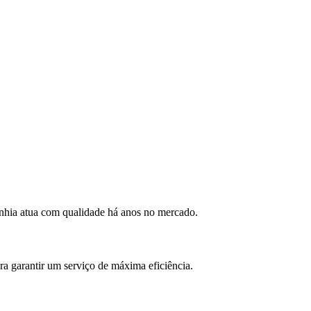
nhia atua com qualidade há anos no mercado.
ra garantir um serviço de máxima eficiência.