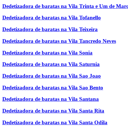
Dedetizadora de baratas na Vila Trinta e Um de Mar
Dedetizadora de baratas na Vila Tofanello
Dedetizadora de baratas na Vila Teixeira
Dedetizadora de baratas na Vila Tancredo Neves
Dedetizadora de baratas na Vila Sonia
Dedetizadora de baratas na Vila Saturnia
Dedetizadora de baratas na Vila Sao Joao
Dedetizadora de baratas na Vila Sao Bento
Dedetizadora de baratas na Vila Santana
Dedetizadora de baratas na Vila Santa Rita
Dedetizadora de baratas na Vila Santa Odila