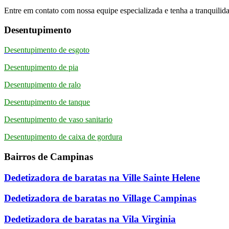
Entre em contato com nossa equipe especializada e tenha a tranquilid
Desentupimento
Desentupimento de esgoto
Desentupimento de pia
Desentupimento de ralo
Desentupimento de tanque
Desentupimento de vaso sanitario
Desentupimento de caixa de gordura
Bairros de Campinas
Dedetizadora de baratas na Ville Sainte Helene
Dedetizadora de baratas no Village Campinas
Dedetizadora de baratas na Vila Virginia