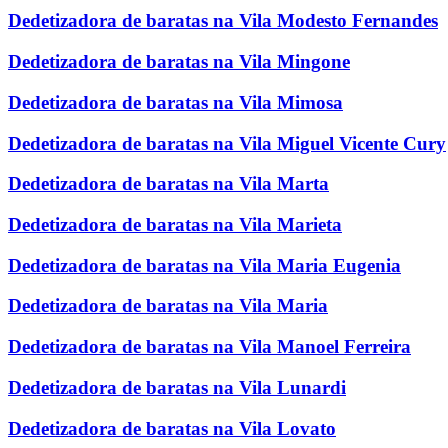
Dedetizadora de baratas na Vila Modesto Fernandes
Dedetizadora de baratas na Vila Mingone
Dedetizadora de baratas na Vila Mimosa
Dedetizadora de baratas na Vila Miguel Vicente Cury
Dedetizadora de baratas na Vila Marta
Dedetizadora de baratas na Vila Marieta
Dedetizadora de baratas na Vila Maria Eugenia
Dedetizadora de baratas na Vila Maria
Dedetizadora de baratas na Vila Manoel Ferreira
Dedetizadora de baratas na Vila Lunardi
Dedetizadora de baratas na Vila Lovato