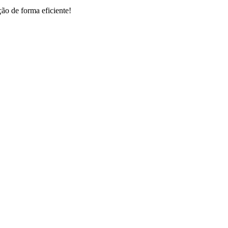
ão de forma eficiente!