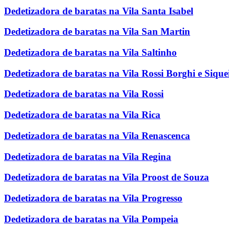
Dedetizadora de baratas na Vila Santa Isabel
Dedetizadora de baratas na Vila San Martin
Dedetizadora de baratas na Vila Saltinho
Dedetizadora de baratas na Vila Rossi Borghi e Sique
Dedetizadora de baratas na Vila Rossi
Dedetizadora de baratas na Vila Rica
Dedetizadora de baratas na Vila Renascenca
Dedetizadora de baratas na Vila Regina
Dedetizadora de baratas na Vila Proost de Souza
Dedetizadora de baratas na Vila Progresso
Dedetizadora de baratas na Vila Pompeia