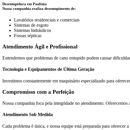
Desentupidora em Paulínia
Nossa companhia realiza desentupimento de:
Lavatórios residenciais e comerciais
Sistemas de esgoto
Sistemas hidráulicos
Fossas sépticas
Atendimento Ágil e Profissional
Entendemos que problemas de cano entupido podem causar dificuldades
Tecnologia e Equipamentos de Última Geração
Investimos constantemente em maquinário especializado para oferecer 
Compromisso com a Perfeição
Nossa companhia foca pela integridade no atendimento. Oferecemos a
Atendimento Sob Medida
Cada problema é única, e nossa equipe está preparada para oferecer a