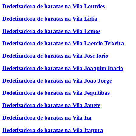
Dedetizadora de baratas na Vila Lourdes
Dedetizadora de baratas na Vila Lidia
Dedetizadora de baratas na Vila Lemos
Dedetizadora de baratas na Vila Laercio Teixeira
Dedetizadora de baratas na Vila Jose Iorio
Dedetizadora de baratas na Vila Joaquim Inacio
Dedetizadora de baratas na Vila Joao Jorge
Dedetizadora de baratas na Vila Jequitibas
Dedetizadora de baratas na Vila Janete
Dedetizadora de baratas na Vila Iza
Dedetizadora de baratas na Vila Itapura