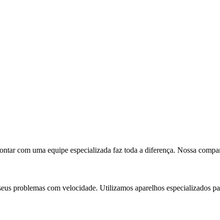
ntar com uma equipe especializada faz toda a diferença. Nossa compa
seus problemas com velocidade. Utilizamos aparelhos especializados pa