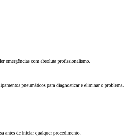
der emergências com absoluta profissionalismo.
uipamentos pneumáticos para diagnosticar e eliminar o problema.
sa antes de iniciar qualquer procedimento.