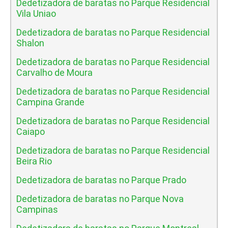
Dedetizadora de baratas no Parque Residencial
Vila Uniao
Dedetizadora de baratas no Parque Residencial
Shalon
Dedetizadora de baratas no Parque Residencial
Carvalho de Moura
Dedetizadora de baratas no Parque Residencial
Campina Grande
Dedetizadora de baratas no Parque Residencial
Caiapo
Dedetizadora de baratas no Parque Residencial
Beira Rio
Dedetizadora de baratas no Parque Prado
Dedetizadora de baratas no Parque Nova
Campinas