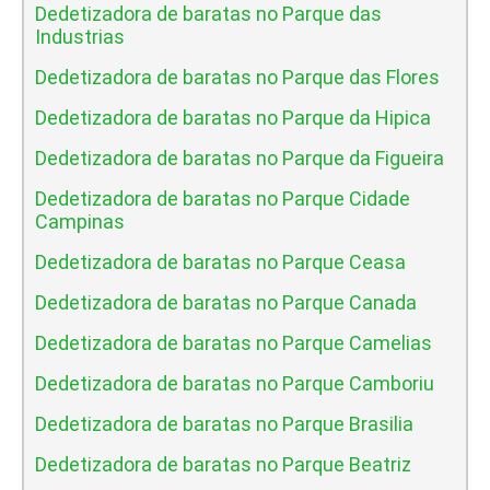
Dedetizadora de baratas no Parque das
Industrias
Dedetizadora de baratas no Parque das Flores
Dedetizadora de baratas no Parque da Hipica
Dedetizadora de baratas no Parque da Figueira
Dedetizadora de baratas no Parque Cidade
Campinas
Dedetizadora de baratas no Parque Ceasa
Dedetizadora de baratas no Parque Canada
Dedetizadora de baratas no Parque Camelias
Dedetizadora de baratas no Parque Camboriu
Dedetizadora de baratas no Parque Brasilia
Dedetizadora de baratas no Parque Beatriz