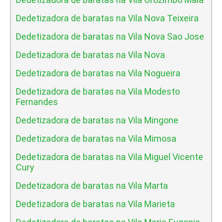
Dedetizadora de baratas na Vila Nova Teixeira
Dedetizadora de baratas na Vila Nova Sao Jose
Dedetizadora de baratas na Vila Nova
Dedetizadora de baratas na Vila Nogueira
Dedetizadora de baratas na Vila Modesto
Fernandes
Dedetizadora de baratas na Vila Mingone
Dedetizadora de baratas na Vila Mimosa
Dedetizadora de baratas na Vila Miguel Vicente
Cury
Dedetizadora de baratas na Vila Marta
Dedetizadora de baratas na Vila Marieta