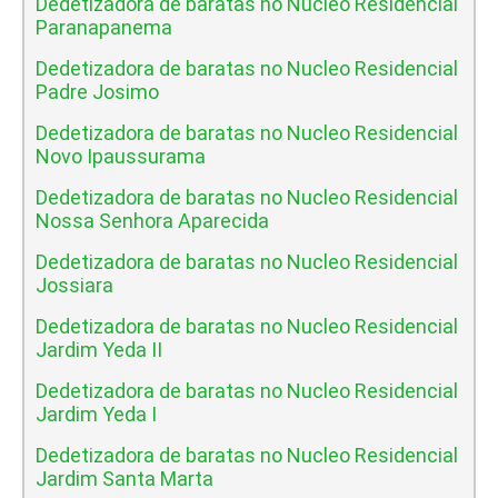
Dedetizadora de baratas no Nucleo Residencial
Paranapanema
Dedetizadora de baratas no Nucleo Residencial
Padre Josimo
Dedetizadora de baratas no Nucleo Residencial
Novo Ipaussurama
Dedetizadora de baratas no Nucleo Residencial
Nossa Senhora Aparecida
Dedetizadora de baratas no Nucleo Residencial
Jossiara
Dedetizadora de baratas no Nucleo Residencial
Jardim Yeda II
Dedetizadora de baratas no Nucleo Residencial
Jardim Yeda I
Dedetizadora de baratas no Nucleo Residencial
Jardim Santa Marta