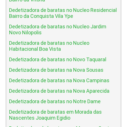
Dedetizadora de baratas no Nucleo Residencial
Bairro da Conquista Vila Ype
Dedetizadora de baratas no Nucleo Jardim
Novo Nilopolis
Dedetizadora de baratas no Nucleo
Habitacional Boa Vista
Dedetizadora de baratas no Novo Taquaral
Dedetizadora de baratas na Nova Sousas
Dedetizadora de baratas na Nova Campinas
Dedetizadora de baratas na Nova Aparecida
Dedetizadora de baratas no Notre Dame
Dedetizadora de baratas em Morada das
Nascentes Joaquim Egidio