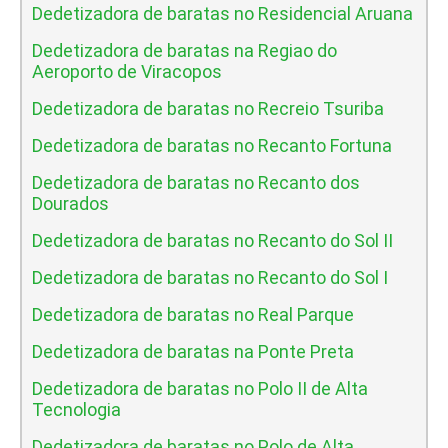
Dedetizadora de baratas no Residencial Aruana
Dedetizadora de baratas na Regiao do
Aeroporto de Viracopos
Dedetizadora de baratas no Recreio Tsuriba
Dedetizadora de baratas no Recanto Fortuna
Dedetizadora de baratas no Recanto dos
Dourados
Dedetizadora de baratas no Recanto do Sol II
Dedetizadora de baratas no Recanto do Sol I
Dedetizadora de baratas no Real Parque
Dedetizadora de baratas na Ponte Preta
Dedetizadora de baratas no Polo II de Alta
Tecnologia
Dedetizadora de baratas no Polo de Alta