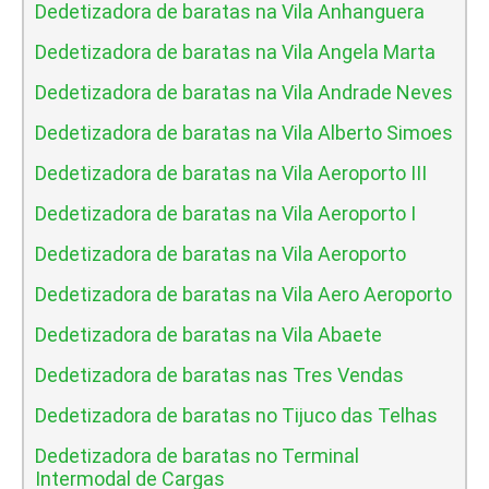
Dedetizadora de baratas na Vila Anhanguera
Dedetizadora de baratas na Vila Angela Marta
Dedetizadora de baratas na Vila Andrade Neves
Dedetizadora de baratas na Vila Alberto Simoes
Dedetizadora de baratas na Vila Aeroporto III
Dedetizadora de baratas na Vila Aeroporto I
Dedetizadora de baratas na Vila Aeroporto
Dedetizadora de baratas na Vila Aero Aeroporto
Dedetizadora de baratas na Vila Abaete
Dedetizadora de baratas nas Tres Vendas
Dedetizadora de baratas no Tijuco das Telhas
Dedetizadora de baratas no Terminal
Intermodal de Cargas