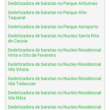
Dedetizadora de baratas no Parque Anhumas
Dedetizadora de baratas no Parque Alto
Taquaral
Dedetizadora de baratas no Parque Aeroporto
Dedetizadora de baratas no Nucleo Santa Rita
de Cassia
Dedetizadora de baratas no Nucleo Residencial
Vinte e Oito de Fevereiro
Dedetizadora de baratas no Nucleo Residencial
Vila Vitoria
Dedetizadora de baratas no Nucleo Residencial
Vila Todescan
Dedetizadora de baratas no Nucleo Residencial
Vila Nilza
Dedetizadora de baratas no Nucleo Residencial