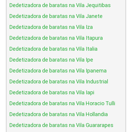
Dedetizadora de baratas na Vila Jequitibas
Dedetizadora de baratas na Vila Janete
Dedetizadora de baratas na Vila Iza
Dedetizadora de baratas na Vila Itapura
Dedetizadora de baratas na Vila Italia
Dedetizadora de baratas na Vila Ipe
Dedetizadora de baratas na Vila Ipanema
Dedetizadora de baratas na Vila Industrial
Dedetizadora de baratas na Vila Iapi
Dedetizadora de baratas na Vila Horacio Tulli
Dedetizadora de baratas na Vila Hollandia
Dedetizadora de baratas na Vila Guararapes