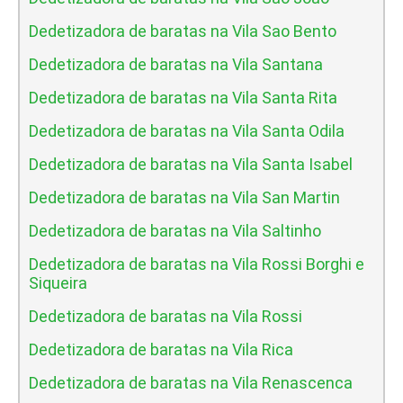
Dedetizadora de baratas na Vila Sao Bento
Dedetizadora de baratas na Vila Santana
Dedetizadora de baratas na Vila Santa Rita
Dedetizadora de baratas na Vila Santa Odila
Dedetizadora de baratas na Vila Santa Isabel
Dedetizadora de baratas na Vila San Martin
Dedetizadora de baratas na Vila Saltinho
Dedetizadora de baratas na Vila Rossi Borghi e
Siqueira
Dedetizadora de baratas na Vila Rossi
Dedetizadora de baratas na Vila Rica
Dedetizadora de baratas na Vila Renascenca