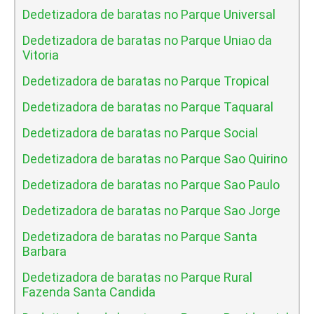
Dedetizadora de baratas no Parque Universal
Dedetizadora de baratas no Parque Uniao da
Vitoria
Dedetizadora de baratas no Parque Tropical
Dedetizadora de baratas no Parque Taquaral
Dedetizadora de baratas no Parque Social
Dedetizadora de baratas no Parque Sao Quirino
Dedetizadora de baratas no Parque Sao Paulo
Dedetizadora de baratas no Parque Sao Jorge
Dedetizadora de baratas no Parque Santa
Barbara
Dedetizadora de baratas no Parque Rural
Fazenda Santa Candida