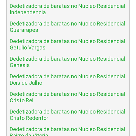
Dedetizadora de baratas no Nucleo Residencial
Independencia
Dedetizadora de baratas no Nucleo Residencial
Guararapes
Dedetizadora de baratas no Nucleo Residencial
Getulio Vargas
Dedetizadora de baratas no Nucleo Residencial
Genesis
Dedetizadora de baratas no Nucleo Residencial
Dois de Julho
Dedetizadora de baratas no Nucleo Residencial
Cristo Rei
Dedetizadora de baratas no Nucleo Residencial
Cristo Redentor
Dedetizadora de baratas no Nucleo Residencial
Bairro da Vitoria