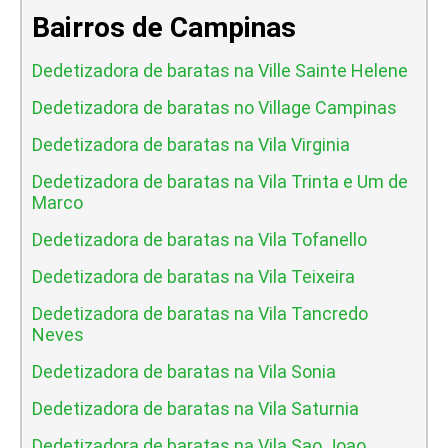
Bairros de Campinas
Dedetizadora de baratas na Ville Sainte Helene
Dedetizadora de baratas no Village Campinas
Dedetizadora de baratas na Vila Virginia
Dedetizadora de baratas na Vila Trinta e Um de
Marco
Dedetizadora de baratas na Vila Tofanello
Dedetizadora de baratas na Vila Teixeira
Dedetizadora de baratas na Vila Tancredo
Neves
Dedetizadora de baratas na Vila Sonia
Dedetizadora de baratas na Vila Saturnia
Dedetizadora de baratas na Vila Sao Joao