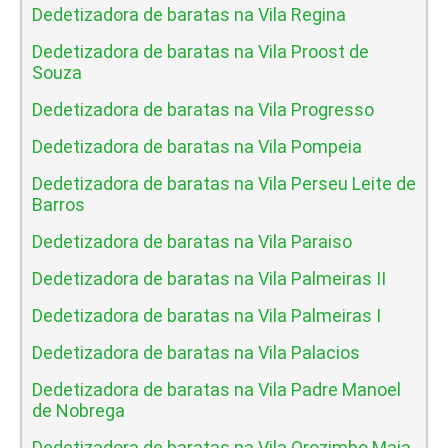
Dedetizadora de baratas na Vila Regina
Dedetizadora de baratas na Vila Proost de
Souza
Dedetizadora de baratas na Vila Progresso
Dedetizadora de baratas na Vila Pompeia
Dedetizadora de baratas na Vila Perseu Leite de
Barros
Dedetizadora de baratas na Vila Paraiso
Dedetizadora de baratas na Vila Palmeiras II
Dedetizadora de baratas na Vila Palmeiras I
Dedetizadora de baratas na Vila Palacios
Dedetizadora de baratas na Vila Padre Manoel
de Nobrega
Dedetizadora de baratas na Vila Orozimbo Maia