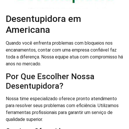
Desentupidora em
Americana
Quando você enfrenta problemas com bloqueios nos
encanamentos, contar com uma empresa confiável faz
toda a diferença. Nossa equipe atua com compromisso há
anos no mercado.
Por Que Escolher Nossa
Desentupidora?
Nossa time especializado oferece pronto atendimento
para resolver seus problemas com eficiência. Utilizamos
ferramentas profissionais para garantir um serviço de
qualidade superior.