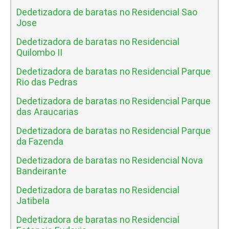
Dedetizadora de baratas no Residencial Sao
Jose
Dedetizadora de baratas no Residencial
Quilombo II
Dedetizadora de baratas no Residencial Parque
Rio das Pedras
Dedetizadora de baratas no Residencial Parque
das Araucarias
Dedetizadora de baratas no Residencial Parque
da Fazenda
Dedetizadora de baratas no Residencial Nova
Bandeirante
Dedetizadora de baratas no Residencial
Jatibela
Dedetizadora de baratas no Residencial