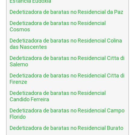
Estancia Eudoxia
Dedetizadora de baratas no Residencial da Paz
Dedetizadora de baratas no Residencial
Cosmos
Dedetizadora de baratas no Residencial Colina
das Nascentes
Dedetizadora de baratas no Residencial Citta di
Salerno
Dedetizadora de baratas no Residencial Citta di
Firenze
Dedetizadora de baratas no Residencial
Candido Ferreira
Dedetizadora de baratas no Residencial Campo
Florido
Dedetizadora de baratas no Residencial Burato