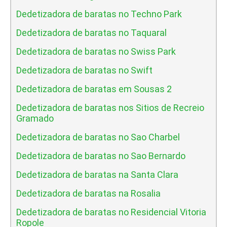
Dedetizadora de baratas no Techno Park
Dedetizadora de baratas no Taquaral
Dedetizadora de baratas no Swiss Park
Dedetizadora de baratas no Swift
Dedetizadora de baratas em Sousas 2
Dedetizadora de baratas nos Sitios de Recreio
Gramado
Dedetizadora de baratas no Sao Charbel
Dedetizadora de baratas no Sao Bernardo
Dedetizadora de baratas na Santa Clara
Dedetizadora de baratas na Rosalia
Dedetizadora de baratas no Residencial Vitoria
Ropole