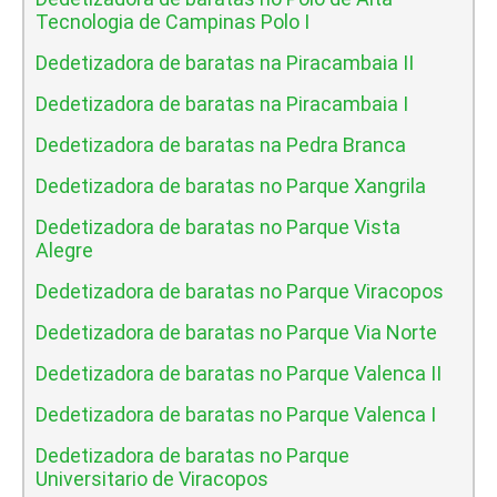
Tecnologia de Campinas Polo I
Dedetizadora de baratas na Piracambaia II
Dedetizadora de baratas na Piracambaia I
Dedetizadora de baratas na Pedra Branca
Dedetizadora de baratas no Parque Xangrila
Dedetizadora de baratas no Parque Vista
Alegre
Dedetizadora de baratas no Parque Viracopos
Dedetizadora de baratas no Parque Via Norte
Dedetizadora de baratas no Parque Valenca II
Dedetizadora de baratas no Parque Valenca I
Dedetizadora de baratas no Parque
Universitario de Viracopos