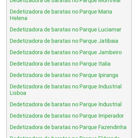
Dedetizadora de baratas no Parque Montreal
Dedetizadora de baratas no Parque Maria
Helena
Dedetizadora de baratas no Parque Luciamar
Dedetizadora de baratas no Parque Jatibaia
Dedetizadora de baratas no Parque Jambeiro
Dedetizadora de baratas no Parque Italia
Dedetizadora de baratas no Parque Ipiranga
Dedetizadora de baratas no Parque Industrial
Lisboa
Dedetizadora de baratas no Parque Industrial
Dedetizadora de baratas no Parque Imperador
Dedetizadora de baratas no Parque Fazendinha