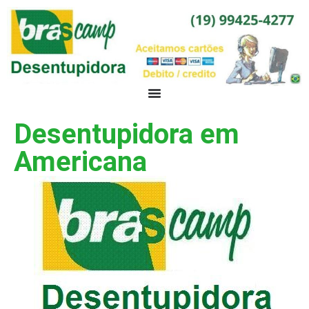
Desentupidora em
Americana