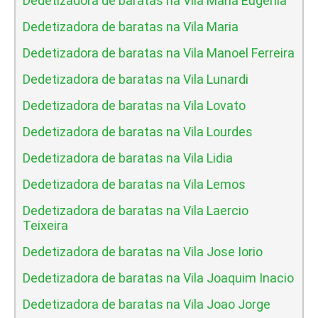
Dedetizadora de baratas na Vila Maria Eugenia
Dedetizadora de baratas na Vila Maria
Dedetizadora de baratas na Vila Manoel Ferreira
Dedetizadora de baratas na Vila Lunardi
Dedetizadora de baratas na Vila Lovato
Dedetizadora de baratas na Vila Lourdes
Dedetizadora de baratas na Vila Lidia
Dedetizadora de baratas na Vila Lemos
Dedetizadora de baratas na Vila Laercio
Teixeira
Dedetizadora de baratas na Vila Jose Iorio
Dedetizadora de baratas na Vila Joaquim Inacio
Dedetizadora de baratas na Vila Joao Jorge