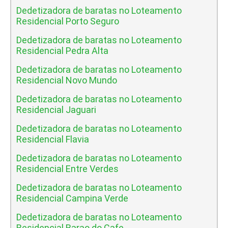
Dedetizadora de baratas no Loteamento
Residencial Porto Seguro
Dedetizadora de baratas no Loteamento
Residencial Pedra Alta
Dedetizadora de baratas no Loteamento
Residencial Novo Mundo
Dedetizadora de baratas no Loteamento
Residencial Jaguari
Dedetizadora de baratas no Loteamento
Residencial Flavia
Dedetizadora de baratas no Loteamento
Residencial Entre Verdes
Dedetizadora de baratas no Loteamento
Residencial Campina Verde
Dedetizadora de baratas no Loteamento
Residencial Barao do Cafe