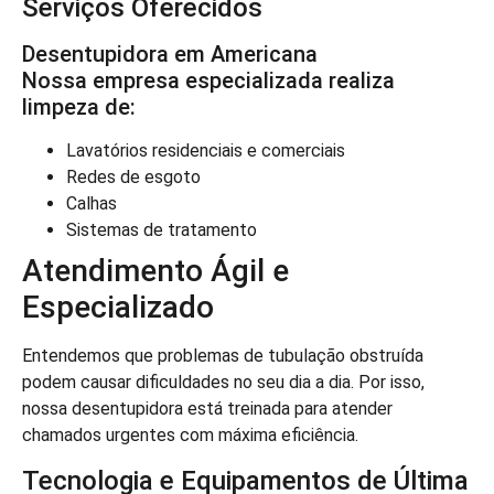
Serviços Oferecidos
Desentupidora em Americana
Nossa empresa especializada realiza
limpeza de:
Lavatórios residenciais e comerciais
Redes de esgoto
Calhas
Sistemas de tratamento
Atendimento Ágil e
Especializado
Entendemos que problemas de tubulação obstruída
podem causar dificuldades no seu dia a dia. Por isso,
nossa desentupidora está treinada para atender
chamados urgentes com máxima eficiência.
Tecnologia e Equipamentos de Última