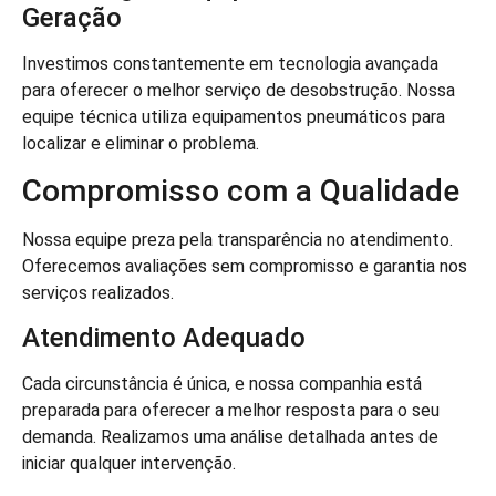
Geração
Investimos constantemente em tecnologia avançada
para oferecer o melhor serviço de desobstrução. Nossa
equipe técnica utiliza equipamentos pneumáticos para
localizar e eliminar o problema.
Compromisso com a Qualidade
Nossa equipe preza pela transparência no atendimento.
Oferecemos avaliações sem compromisso e garantia nos
serviços realizados.
Atendimento Adequado
Cada circunstância é única, e nossa companhia está
preparada para oferecer a melhor resposta para o seu
demanda. Realizamos uma análise detalhada antes de
iniciar qualquer intervenção.