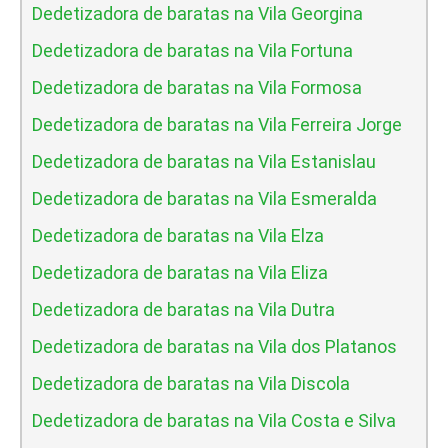
Dedetizadora de baratas na Vila Georgina
Dedetizadora de baratas na Vila Fortuna
Dedetizadora de baratas na Vila Formosa
Dedetizadora de baratas na Vila Ferreira Jorge
Dedetizadora de baratas na Vila Estanislau
Dedetizadora de baratas na Vila Esmeralda
Dedetizadora de baratas na Vila Elza
Dedetizadora de baratas na Vila Eliza
Dedetizadora de baratas na Vila Dutra
Dedetizadora de baratas na Vila dos Platanos
Dedetizadora de baratas na Vila Discola
Dedetizadora de baratas na Vila Costa e Silva