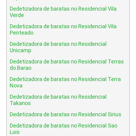
Dedetizadora de baratas no Residencial Vila
Verde
Dedetizadora de baratas no Residencial Vila
Penteado
Dedetizadora de baratas no Residencial
Unicamp
Dedetizadora de baratas no Residencial Terras
do Barao
Dedetizadora de baratas no Residencial Terra
Nova
Dedetizadora de baratas no Residencial
Takanos
Dedetizadora de baratas no Residencial Sirius
Dedetizadora de baratas no Residencial Sao
Luis