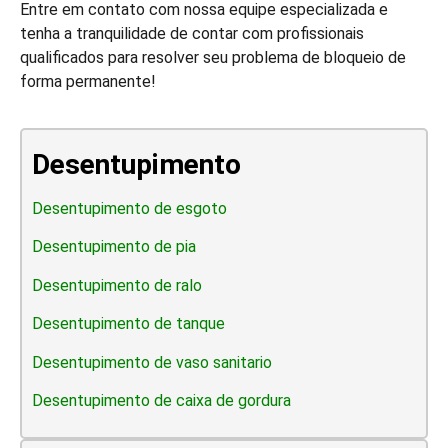
Entre em contato com nossa equipe especializada e
tenha a tranquilidade de contar com profissionais
qualificados para resolver seu problema de bloqueio de
forma permanente!
Desentupimento
Desentupimento de esgoto
Desentupimento de pia
Desentupimento de ralo
Desentupimento de tanque
Desentupimento de vaso sanitario
Desentupimento de caixa de gordura