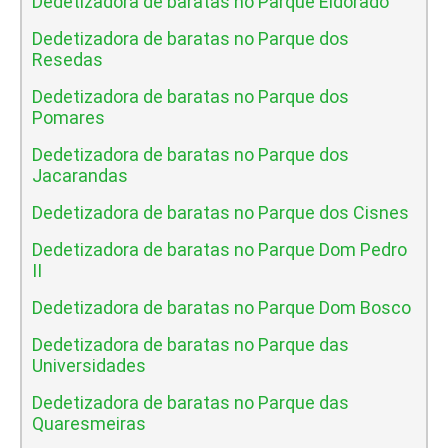
Dedetizadora de baratas no Parque Eldorado
Dedetizadora de baratas no Parque dos
Resedas
Dedetizadora de baratas no Parque dos
Pomares
Dedetizadora de baratas no Parque dos
Jacarandas
Dedetizadora de baratas no Parque dos Cisnes
Dedetizadora de baratas no Parque Dom Pedro
II
Dedetizadora de baratas no Parque Dom Bosco
Dedetizadora de baratas no Parque das
Universidades
Dedetizadora de baratas no Parque das
Quaresmeiras