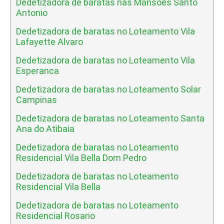
Dedetizadora de baratas nas Mansoes Santo
Antonio
Dedetizadora de baratas no Loteamento Vila
Lafayette Alvaro
Dedetizadora de baratas no Loteamento Vila
Esperanca
Dedetizadora de baratas no Loteamento Solar
Campinas
Dedetizadora de baratas no Loteamento Santa
Ana do Atibaia
Dedetizadora de baratas no Loteamento
Residencial Vila Bella Dom Pedro
Dedetizadora de baratas no Loteamento
Residencial Vila Bella
Dedetizadora de baratas no Loteamento
Residencial Rosario