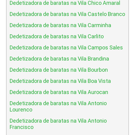
Dedetizadora de baratas na Vila Chico Amaral
Dedetizadora de baratas na Vila Castelo Branco
Dedetizadora de baratas na Vila Carminha
Dedetizadora de baratas na Vila Carlito
Dedetizadora de baratas na Vila Campos Sales
Dedetizadora de baratas na Vila Brandina
Dedetizadora de baratas na Vila Bourbon
Dedetizadora de baratas na Vila Boa Vista
Dedetizadora de baratas na Vila Aurocan
Dedetizadora de baratas na Vila Antonio
Lourenco
Dedetizadora de baratas na Vila Antonio
Francisco