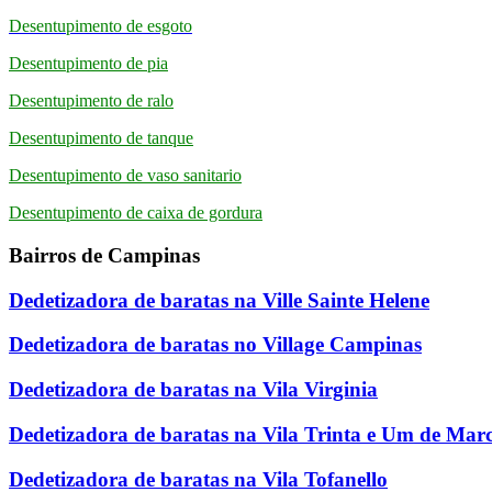
Desentupimento de esgoto
Desentupimento de pia
Desentupimento de ralo
Desentupimento de tanque
Desentupimento de vaso sanitario
Desentupimento de caixa de gordura
Bairros de Campinas
Dedetizadora de baratas na Ville Sainte Helene
Dedetizadora de baratas no Village Campinas
Dedetizadora de baratas na Vila Virginia
Dedetizadora de baratas na Vila Trinta e Um de Mar
Dedetizadora de baratas na Vila Tofanello