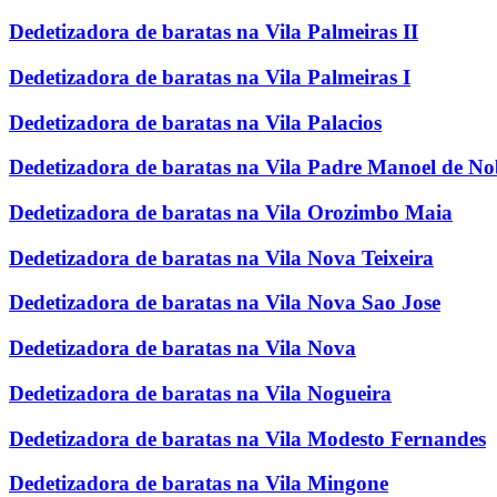
Dedetizadora de baratas na Vila Palmeiras II
Dedetizadora de baratas na Vila Palmeiras I
Dedetizadora de baratas na Vila Palacios
Dedetizadora de baratas na Vila Padre Manoel de N
Dedetizadora de baratas na Vila Orozimbo Maia
Dedetizadora de baratas na Vila Nova Teixeira
Dedetizadora de baratas na Vila Nova Sao Jose
Dedetizadora de baratas na Vila Nova
Dedetizadora de baratas na Vila Nogueira
Dedetizadora de baratas na Vila Modesto Fernandes
Dedetizadora de baratas na Vila Mingone