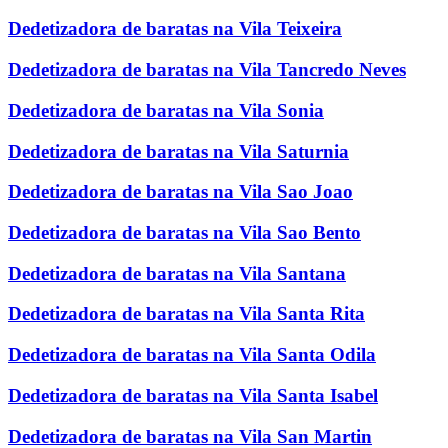
Dedetizadora de baratas na Vila Teixeira
Dedetizadora de baratas na Vila Tancredo Neves
Dedetizadora de baratas na Vila Sonia
Dedetizadora de baratas na Vila Saturnia
Dedetizadora de baratas na Vila Sao Joao
Dedetizadora de baratas na Vila Sao Bento
Dedetizadora de baratas na Vila Santana
Dedetizadora de baratas na Vila Santa Rita
Dedetizadora de baratas na Vila Santa Odila
Dedetizadora de baratas na Vila Santa Isabel
Dedetizadora de baratas na Vila San Martin