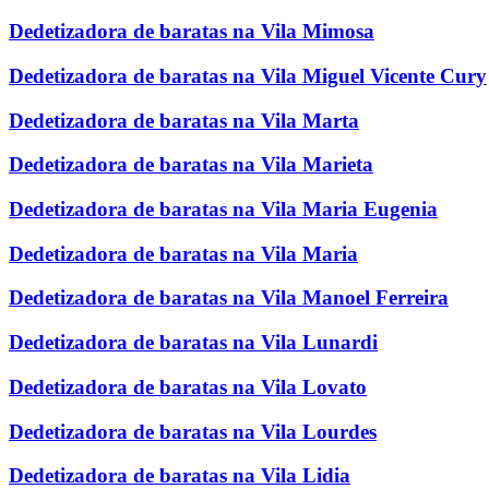
Dedetizadora de baratas na Vila Mimosa
Dedetizadora de baratas na Vila Miguel Vicente Cury
Dedetizadora de baratas na Vila Marta
Dedetizadora de baratas na Vila Marieta
Dedetizadora de baratas na Vila Maria Eugenia
Dedetizadora de baratas na Vila Maria
Dedetizadora de baratas na Vila Manoel Ferreira
Dedetizadora de baratas na Vila Lunardi
Dedetizadora de baratas na Vila Lovato
Dedetizadora de baratas na Vila Lourdes
Dedetizadora de baratas na Vila Lidia