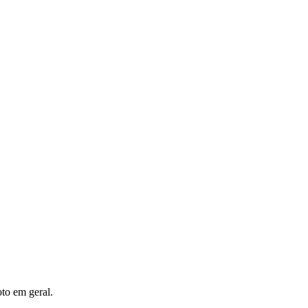
oto em geral.