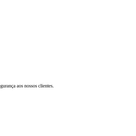
egurança aos nossos clientes.