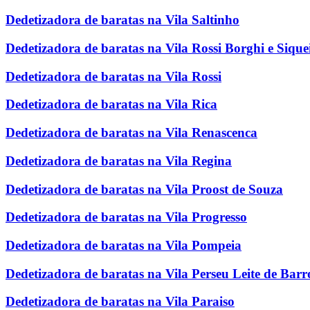
Dedetizadora de baratas na Vila Saltinho
Dedetizadora de baratas na Vila Rossi Borghi e Sique
Dedetizadora de baratas na Vila Rossi
Dedetizadora de baratas na Vila Rica
Dedetizadora de baratas na Vila Renascenca
Dedetizadora de baratas na Vila Regina
Dedetizadora de baratas na Vila Proost de Souza
Dedetizadora de baratas na Vila Progresso
Dedetizadora de baratas na Vila Pompeia
Dedetizadora de baratas na Vila Perseu Leite de Barr
Dedetizadora de baratas na Vila Paraiso