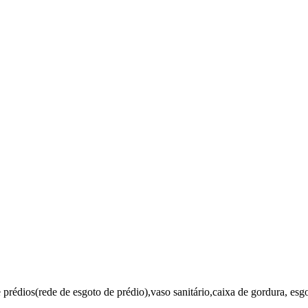
 prédios(rede de esgoto de prédio),vaso sanitário,caixa de gordura, esg